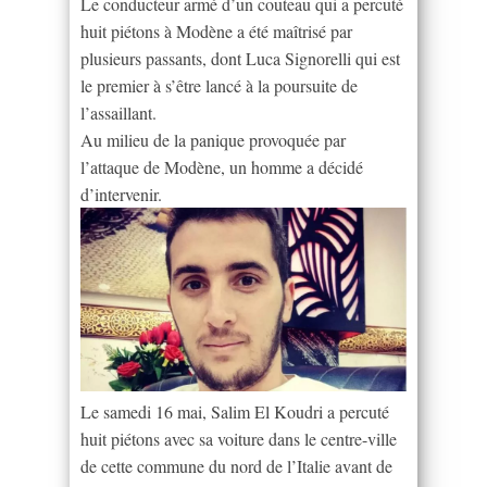
Le conducteur armé d’un couteau qui a percuté
huit piétons à Modène a été maîtrisé par
plusieurs passants, dont Luca Signorelli qui est
le premier à s’être lancé à la poursuite de
l’assaillant.
Au milieu de la panique provoquée par
l’attaque de Modène, un homme a décidé
d’intervenir.
Le samedi 16 mai, Salim El Koudri a percuté
huit piétons avec sa voiture dans le centre-ville
de cette commune du nord de l’Italie avant de