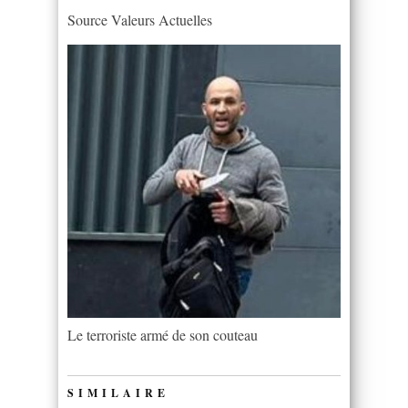
Source Valeurs Actuelles
Le terroriste armé de son couteau
SIMILAIRE