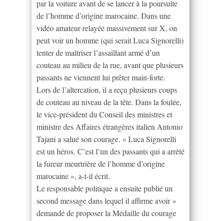
par la voiture avant de se lancer à la poursuite
de l’homme d’origine marocaine. Dans une
vidéo amateur relayée massivement sur X, on
peut voir un homme (qui serait Luca Signorelli)
tenter de maîtriser l’assaillant armé d’un
couteau au milieu de la rue, avant que plusieurs
passants ne viennent lui prêter main-forte.
Lors de l’altercation, il a reçu plusieurs coups
de couteau au niveau de la tête. Dans la foulée,
le vice-président du Conseil des ministres et
ministre des Affaires étrangères italien Antonio
Tajani a salué son courage. « Luca Signorelli
est un héros. C’est l’un des passants qui a arrêté
la fureur meurtrière de l’homme d’origine
marocaine », a-t-il écrit.
Le responsable politique a ensuite publié un
second message dans lequel il affirme avoir «
demandé de proposer la Médaille du courage