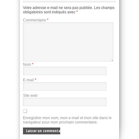
Votre adresse e-mail ne sera pas publiée.
Les champs
obligatoires sont indiqués avec
*
Commentaire
*
Nom
*
E-mail
*
Site web
Enregistrer mon nom, mon e-mail et mon site dans le
navigateur pour mon prochain commentaire.