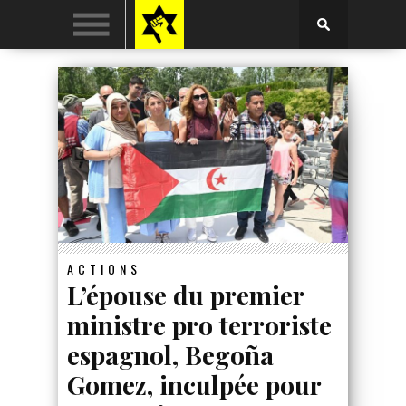
ACTIONS
L’épouse du premier
ministre pro terroriste
espagnol, Begoña
Gomez, inculpée pour