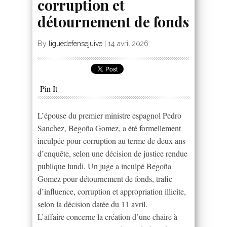
corruption et
détournement de fonds
By
liguedefensejuive
|
14 avril 2026
Pin It
L’épouse du premier ministre espagnol Pedro
Sanchez, Begoña Gomez, a été formellement
inculpée pour corruption au terme de deux ans
d’enquête, selon une décision de justice rendue
publique lundi. Un juge a inculpé Begoña
Gomez pour détournement de fonds, trafic
d’influence, corruption et appropriation illicite,
selon la décision datée du 11 avril.
L’affaire concerne la création d’une chaire à