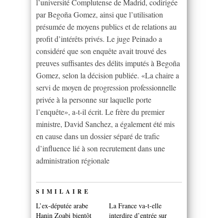
l’université Complutense de Madrid, codirigée
par Begoña Gomez, ainsi que l’utilisation
présumée de moyens publics et de relations au
profit d’intérêts privés. Le juge Peinado a
considéré que son enquête avait trouvé des
preuves suffisantes des délits imputés à Begoña
Gomez, selon la décision publiée. «La chaire a
servi de moyen de progression professionnelle
privée à la personne sur laquelle porte
l’enquête», a-t-il écrit. Le frère du premier
ministre, David Sanchez, a également été mis
en cause dans un dossier séparé de trafic
d’influence lié à son recrutement dans une
administration régionale
SIMILAIRE
L’ex-députée arabe
La France va-t-elle
Hanin Zoabi bientôt
interdire d’entrée sur