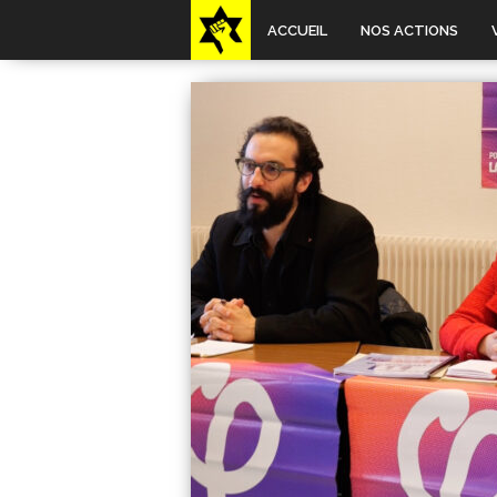
ACCUEIL
NOS ACTIONS