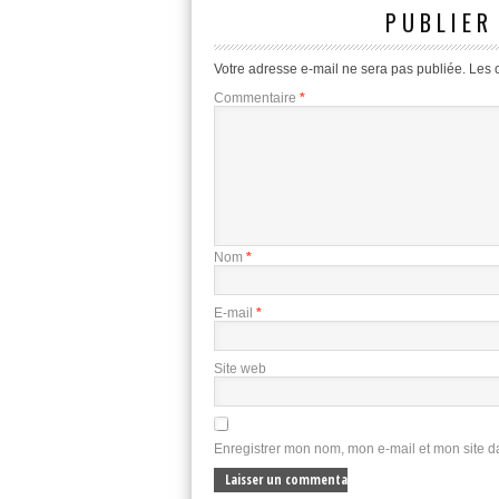
PUBLIER
Votre adresse e-mail ne sera pas publiée.
Les 
Commentaire
*
Nom
*
E-mail
*
Site web
Enregistrer mon nom, mon e-mail et mon site 