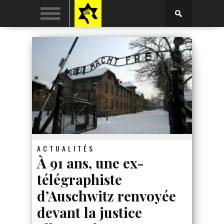
ACTUALITÉS
À 91 ans, une ex-
télégraphiste
d’Auschwitz renvoyée
devant la justice