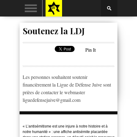
Soutenez la LDJ
Pin It
Les personnes souhaitent soutenir
financièrement la Ligue de Défense Juive sont
prièes de contacter le webmaster
liguedefensejuive@gmail.com
« L’antisémitisme est une injure à notre histoire et à
notre humanité » : une affiche antisémite placardée