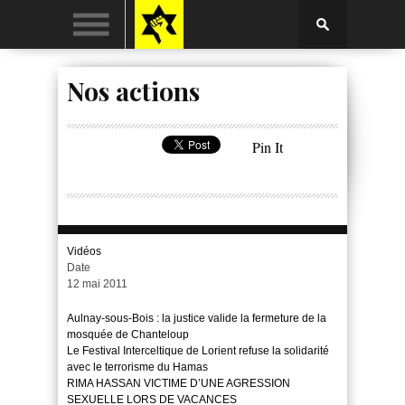
Nos actions
Pin It
Vidéos
Date
12 mai 2011
Aulnay-sous-Bois : la justice valide la fermeture de la
mosquée de Chanteloup
Le Festival Interceltique de Lorient refuse la solidarité
avec le terrorisme du Hamas
RIMA HASSAN VICTIME D’UNE AGRESSION
SEXUELLE LORS DE VACANCES