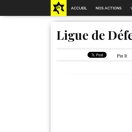
ACCUEIL
NOS ACTIONS
Ligue de Défe
Pin It