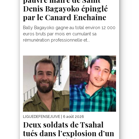
Denis Bagayoko épinglé
par le Canard Enchaine
Bally Bagayoko gagne au total environ 12 000
euros bruts par mois en cumulant sa
rémunération professionnelle et...
LIGUEDEFENSEJUIVE
| 6 août 2026
Deux soldats de Tsahal
tués dans l’explosion d’un