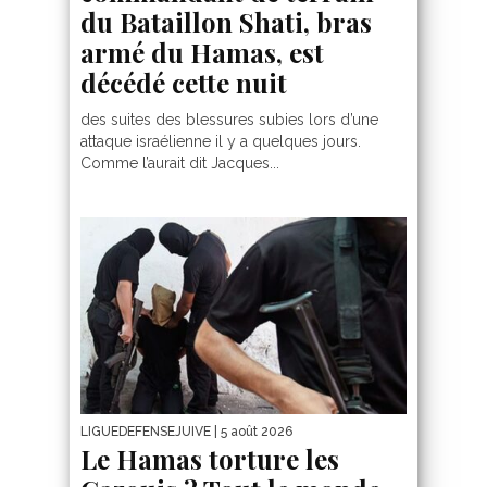
du Bataillon Shati, bras
armé du Hamas, est
décédé cette nuit
des suites des blessures subies lors d’une
attaque israélienne il y a quelques jours.
Comme l’aurait dit Jacques...
LIGUEDEFENSEJUIVE
| 5 août 2026
Le Hamas torture les