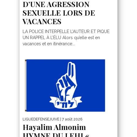
D’UNE AGRESSION
SEXUELLE LORS DE
VACANCES
LA POLICE INTERPELLE L’AUTEUR ET PIQUE
UN RAPPEL À L’ÉLU Alors qu’elle est en
vacances et en itinérance...
LIGUEDEFENSEJUIVE
| 7 août 2026
Hayalim Almonim
HYMNE DU LEHI «