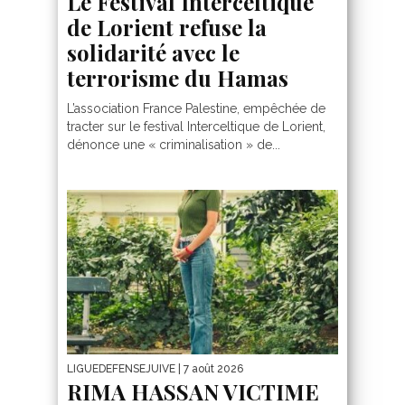
Le Festival Interceltique
de Lorient refuse la
solidarité avec le
terrorisme du Hamas
L’association France Palestine, empêchée de
tracter sur le festival Interceltique de Lorient,
dénonce une « criminalisation » de...
LIGUEDEFENSEJUIVE
| 7 août 2026
RIMA HASSAN VICTIME