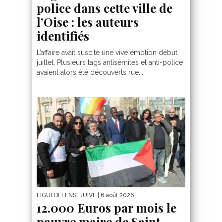
police dans cette ville de
l’Oise : les auteurs
identifiés
L’affaire avait suscité une vive émotion début
juillet. Plusieurs tags antisémites et anti-police
avaient alors été découverts rue...
LIGUEDEFENSEJUIVE
| 6 août 2026
12.000 Euros par mois le
pauvre maire de Saint