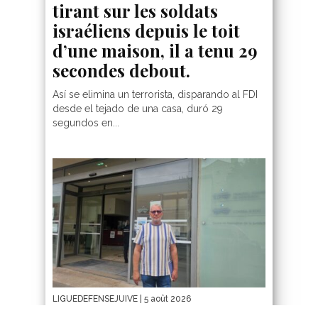
tirant sur les soldats
israéliens depuis le toit
d’une maison, il a tenu 29
secondes debout.
Así se elimina un terrorista, disparando al FDI
desde el tejado de una casa, duró 29
segundos en...
LIGUEDEFENSEJUIVE
| 5 août 2026
Au tribunal administratif