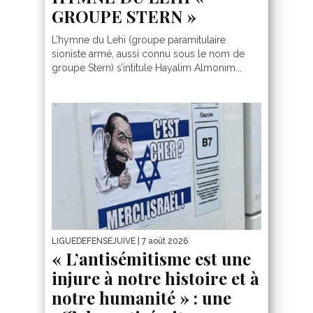
GROUPE STERN »
L’hymne du Lehi (groupe paramitulaire
sioniste armé, aussi connu sous le nom de
groupe Stern) s’intitule Hayalim Almonim...
LIGUEDEFENSEJUIVE
| 7 août 2026
« L’antisémitisme est une
injure à notre histoire et à
notre humanité » : une