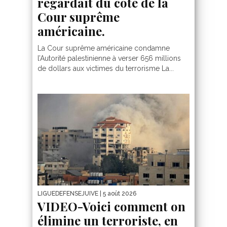
regardait du côté de la
Cour suprême
américaine.
La Cour suprême américaine condamne
l’Autorité palestinienne à verser 656 millions
de dollars aux victimes du terrorisme La...
LIGUEDEFENSEJUIVE
| 5 août 2026
VIDEO-Voici comment on
élimine un terroriste, en