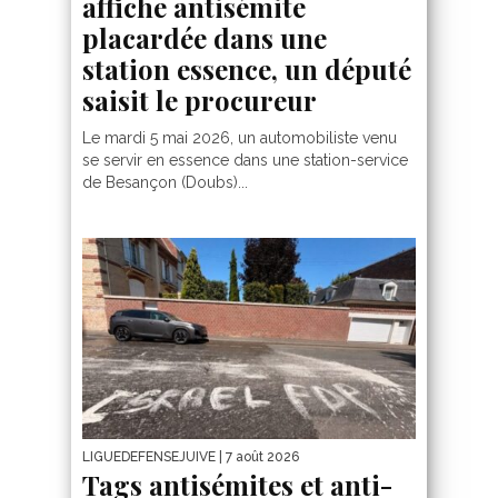
affiche antisémite
placardée dans une
station essence, un député
saisit le procureur
Le mardi 5 mai 2026, un automobiliste venu
se servir en essence dans une station-service
de Besançon (Doubs)...
LIGUEDEFENSEJUIVE
| 7 août 2026
Tags antisémites et anti-