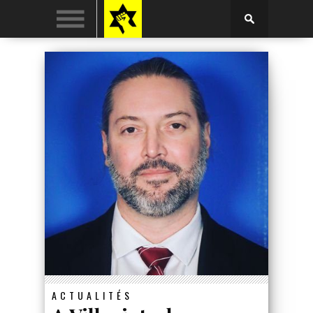
ACTUALITÉS