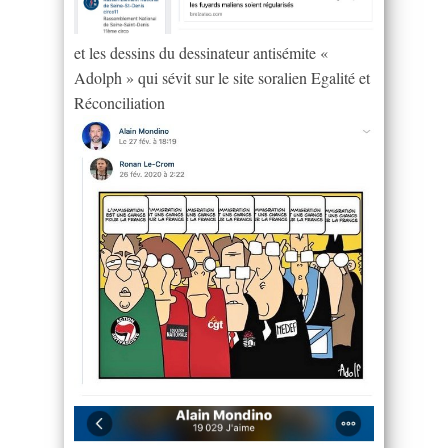
et les dessins du dessinateur antisémite «
Adolph » qui sévit sur le site soralien Egalité et
Réconciliation