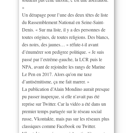
»
Un dérapage pour l’une des deux têtes de liste
du Rassemblement National en Seine-Saint-
Denis. « Sur ma liste, il y a des personnes de
toutes origines, de toutes religions. Des blancs,
des noirs, des jaunes… » réfute-t-il avant
d’énumérer son pedigree politique. « Je suis
passé par l’extrême-gauche, la LCR puis le
NPA, avant de rejoindre les rangs de Marine
Le Pen en 2017. Alors qu’on me taxe
d’antisémitisme, ça me fait marrer. »
La publication d’Alain Mondino aurait presque
pu passer inaperçue, si elle n’avait pas été
reprise sur Twitter. Car la vidéo a été dans un
premier temps partagée sur le réseau social
russe, Vkontakte, mais pas sur les réseaux plus
classiques comme Facebook ou Twitter.