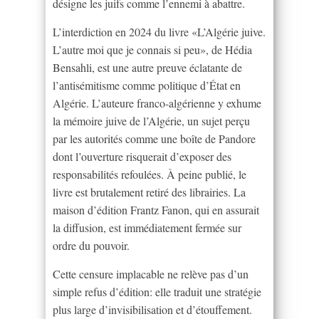
désigne les juifs comme l’ennemi à abattre.
L’interdiction en 2024 du livre «L’Algérie juive.
L’autre moi que je connais si peu», de Hédia
Bensahli, est une autre preuve éclatante de
l’antisémitisme comme politique d’État en
Algérie. L’auteure franco-algérienne y exhume
la mémoire juive de l’Algérie, un sujet perçu
par les autorités comme une boîte de Pandore
dont l’ouverture risquerait d’exposer des
responsabilités refoulées. À peine publié, le
livre est brutalement retiré des librairies. La
maison d’édition Frantz Fanon, qui en assurait
la diffusion, est immédiatement fermée sur
ordre du pouvoir.
Cette censure implacable ne relève pas d’un
simple refus d’édition: elle traduit une stratégie
plus large d’invisibilisation et d’étouffement.