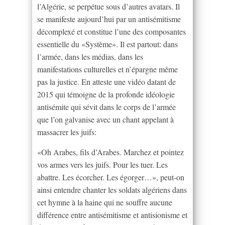
l’Algérie, se perpétue sous d’autres avatars. Il
se manifeste aujourd’hui par un antisémitisme
décomplexé et constitue l’une des composantes
essentielle du «Système». Il est partout: dans
l’armée, dans les médias, dans les
manifestations culturelles et n’épargne même
pas la justice. En atteste une vidéo datant de
2015 qui témoigne de la profonde idéologie
antisémite qui sévit dans le corps de l’armée
que l’on galvanise avec un chant appelant à
massacrer les juifs:
«Oh Arabes, fils d’Arabes. Marchez et pointez
vos armes vers les juifs. Pour les tuer. Les
abattre. Les écorcher. Les égorger…», peut-on
ainsi entendre chanter les soldats algériens dans
cet hymne à la haine qui ne souffre aucune
différence entre antisémitisme et antisionisme et