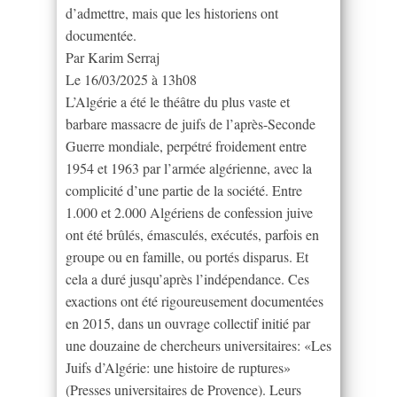
d’admettre, mais que les historiens ont
documentée.
Par Karim Serraj
Le 16/03/2025 à 13h08
L’Algérie a été le théâtre du plus vaste et
barbare massacre de juifs de l’après-Seconde
Guerre mondiale, perpétré froidement entre
1954 et 1963 par l’armée algérienne, avec la
complicité d’une partie de la société. Entre
1.000 et 2.000 Algériens de confession juive
ont été brûlés, émasculés, exécutés, parfois en
groupe ou en famille, ou portés disparus. Et
cela a duré jusqu’après l’indépendance. Ces
exactions ont été rigoureusement documentées
en 2015, dans un ouvrage collectif initié par
une douzaine de chercheurs universitaires: «Les
Juifs d’Algérie: une histoire de ruptures»
(Presses universitaires de Provence). Leurs