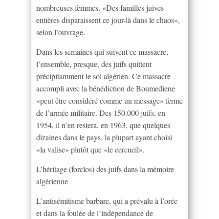
nombreuses femmes. «Des familles juives
entières disparaissent ce jour-là dans le chaos»,
selon l’ouvrage.
Dans les semaines qui suivent ce massacre,
l’ensemble, presque, des juifs quittent
précipitamment le sol algérien. Ce massacre
accompli avec la bénédiction de Boumediene
«peut être considéré comme un message» ferme
de l’armée militaire. Des 150.000 juifs, en
1954, il n’en restera, en 1963, que quelques
dizaines dans le pays, la plupart ayant choisi
«la valise» plutôt que «le cercueil».
L’héritage (forclos) des juifs dans la mémoire
algérienne
L’antisémitisme barbare, qui a prévalu à l’orée
et dans la foulée de l’indépendance de