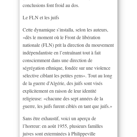
conclusions font froid au dos.
Le FLN et les juifs
Cette dynamique s’installa, selon les auteurs,
«dès le moment où le Front de libération
nationale (FLN) prit la direction du mouvement
indépendantiste en l’entraînant tout à fait
consciemment dans une direction de
ségrégation ethnique, fondée sur une violence
sélective ciblant les petites gens». Tout au long
de la guerre d’Algérie, des juifs sont visés
explicitement en raison de leur identité
religieuse: «chacune des sept années de la
guerre, les juifs furent ciblés en tant que juifs.»
Sans être exhaustif, voici un aperçu de
l’horreur: en août 1955, plusieurs familles
juives sont exterminées à Philippeville