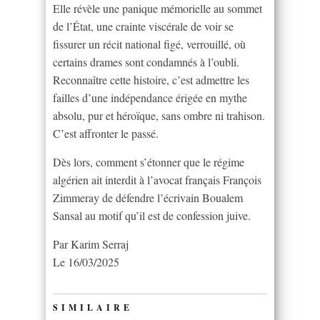
Elle révèle une panique mémorielle au sommet
de l’État, une crainte viscérale de voir se
fissurer un récit national figé, verrouillé, où
certains drames sont condamnés à l’oubli.
Reconnaître cette histoire, c’est admettre les
failles d’une indépendance érigée en mythe
absolu, pur et héroïque, sans ombre ni trahison.
C’est affronter le passé.
Dès lors, comment s’étonner que le régime
algérien ait interdit à l’avocat français François
Zimmeray de défendre l’écrivain Boualem
Sansal au motif qu’il est de confession juive.
Par Karim Serraj
Le 16/03/2025
SIMILAIRE