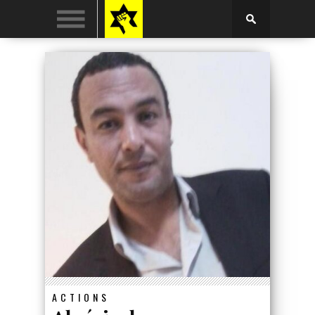
ACTIONS