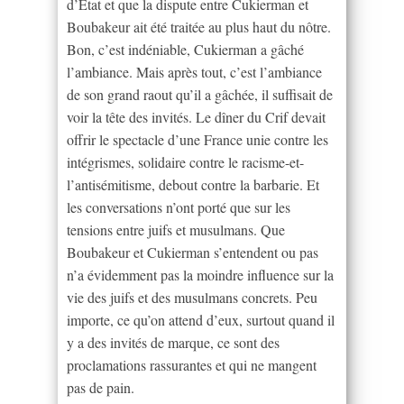
d’Etat et que la dispute entre Cukierman et
Boubakeur ait été traitée au plus haut du nôtre.
Bon, c’est indéniable, Cukierman a gâché
l’ambiance. Mais après tout, c’est l’ambiance
de son grand raout qu’il a gâchée, il suffisait de
voir la tête des invités. Le dîner du Crif devait
offrir le spectacle d’une France unie contre les
intégrismes, solidaire contre le racisme-et-
l’antisémitisme, debout contre la barbarie. Et
les conversations n’ont porté que sur les
tensions entre juifs et musulmans. Que
Boubakeur et Cukierman s’entendent ou pas
n’a évidemment pas la moindre influence sur la
vie des juifs et des musulmans concrets. Peu
importe, ce qu’on attend d’eux, surtout quand il
y a des invités de marque, ce sont des
proclamations rassurantes et qui ne mangent
pas de pain.