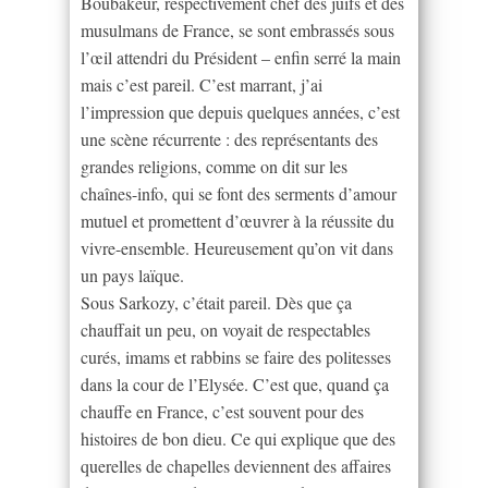
Boubakeur, respectivement chef des juifs et des
musulmans de France, se sont embrassés sous
l’œil attendri du Président – enfin serré la main
mais c’est pareil. C’est marrant, j’ai
l’impression que depuis quelques années, c’est
une scène récurrente : des représentants des
grandes religions, comme on dit sur les
chaînes-info, qui se font des serments d’amour
mutuel et promettent d’œuvrer à la réussite du
vivre-ensemble. Heureusement qu’on vit dans
un pays laïque.
Sous Sarkozy, c’était pareil. Dès que ça
chauffait un peu, on voyait de respectables
curés, imams et rabbins se faire des politesses
dans la cour de l’Elysée. C’est que, quand ça
chauffe en France, c’est souvent pour des
histoires de bon dieu. Ce qui explique que des
querelles de chapelles deviennent des affaires