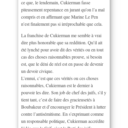
ce que, le lendemain, Cukierman fasse
piteusement repentance en jurant qu’on l’a mal
compris et en affirmant que Marine Le Pen
n’est finalement pas si irréprochable que cela.
La franchise de Cukierman me semble à vrai
dire plus honorable que sa reddition. Qu’il ait
été lynché pour avoir dit des vérités ou en tout
cas des choses raisonnables prouve, si besoin
est, que le déni de réel est en passe de devenir
un devoir civique.
L’ennui, c’est que ces vérités ou ces choses
raisonnables, Cukierman est le dernier à
pouvoir les dire. Son job de chef des juifs, s’il y
tient tant, c’est de faire des gracieusetés à
Boubakeur et d’encourager le Président à lutter
contre l’antisémitisme. En s’exprimant comme
un responsable politique, Cukierman accrédite