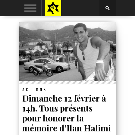
ACTIONS
Dimanche 12 février à
14h. Tous présents
pour honorer la
mémoire d’Ilan Halimi