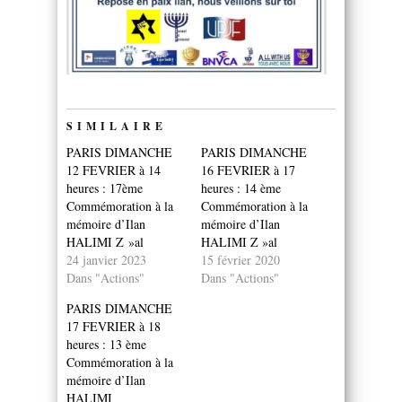
SIMILAIRE
PARIS DIMANCHE
PARIS DIMANCHE
12 FEVRIER à 14
16 FEVRIER à 17
heures : 17ème
heures : 14 ème
Commémoration à la
Commémoration à la
mémoire d’Ilan
mémoire d’Ilan
HALIMI Z »al
HALIMI Z »al
24 janvier 2023
15 février 2020
Dans "Actions"
Dans "Actions"
PARIS DIMANCHE
17 FEVRIER à 18
heures : 13 ème
Commémoration à la
mémoire d’Ilan
HALIMI