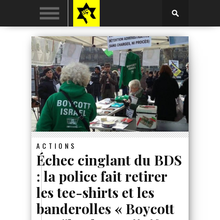
ACTIONS
Échec cinglant du BDS
: la police fait retirer
les tee-shirts et les
banderolles « Boycott