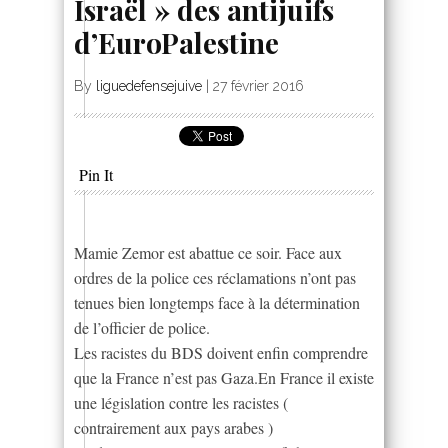
Israël » des antijuifs
d’EuroPalestine
By
liguedefensejuive
|
27 février 2016
Pin It
Mamie Zemor est abattue ce soir. Face aux
ordres de la police ces réclamations n’ont pas
tenues bien longtemps face à la détermination
de l’officier de police.
Les racistes du BDS doivent enfin comprendre
que la France n’est pas Gaza.En France il existe
une législation contre les racistes (
contrairement aux pays arabes )