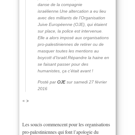
danse de la compagnie
israélienne.Une altercation a eu lieu
avec des militants de l’Organisation
Juive Européenne (OJE), qui étaient
sur place, la police est intervenue.
Elle a alors imposé aux organisations
pro-palestiniennes de retirer ou de
masquer toutes les mentions au
boycott d’Israël.Répandre la haine en
se faisant passer pour des
humanistes, ça c’était avant !
Posté par
OJE
sur samedi 27 février
2016
« >
Les soucis commencent pour les organisations
pro-palestiniennes qui font l’apologie du