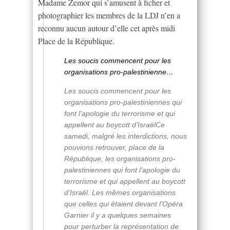
Madame Zemor qui s’amusent à ficher et
photographier les membres de la LDJ n’en a
reconnu aucun autour d’elle cet après midi
Place de la République.
Les soucis commencent pour les
organisations pro-palestinienne…
Les soucis commencent pour les
organisations pro-palestiniennes qui
font l’apologie du terrorisme et qui
appellent au boycott d’IsraëlCe
samedi, malgré les interdictions, nous
pouvions retrouver, place de la
République, les organisations pro-
palestiniennes qui font l’apologie du
terrorisme et qui appellent au boycott
d’Israël. Les mêmes organisations
que celles qui étaient devant l’Opéra
Garnier il y a quelques semaines
pour perturber la représentation de