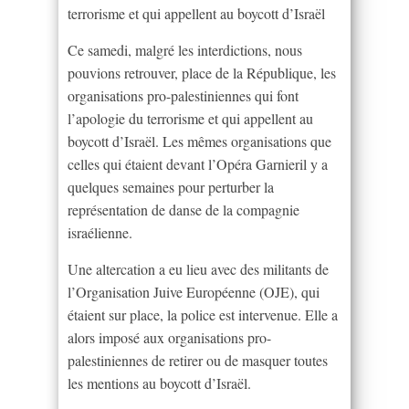
terrorisme et qui appellent au boycott d’Israël
Ce samedi, malgré les interdictions, nous
pouvions retrouver, place de la République, les
organisations pro-palestiniennes qui font
l’apologie du terrorisme et qui appellent au
boycott d’Israël. Les mêmes organisations que
celles qui étaient devant l’Opéra Garnieril y a
quelques semaines pour perturber la
représentation de danse de la compagnie
israélienne.
Une altercation a eu lieu avec des militants de
l’Organisation Juive Européenne (OJE), qui
étaient sur place, la police est intervenue. Elle a
alors imposé aux organisations pro-
palestiniennes de retirer ou de masquer toutes
les mentions au boycott d’Israël.