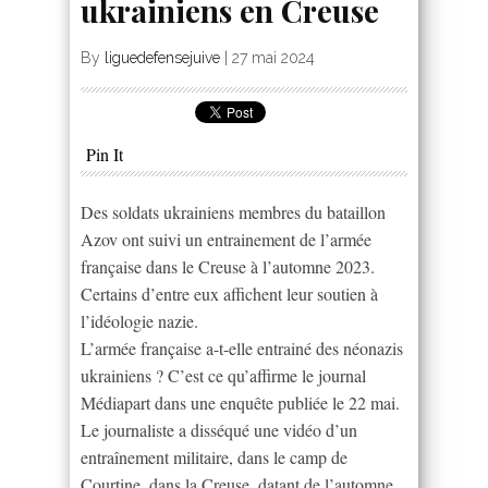
ukrainiens en Creuse
By
liguedefensejuive
|
27 mai 2024
Pin It
Des soldats ukrainiens membres du bataillon
Azov ont suivi un entrainement de l’armée
française dans le Creuse à l’automne 2023.
Certains d’entre eux affichent leur soutien à
l’idéologie nazie.
L’armée française a-t-elle entrainé des néonazis
ukrainiens ? C’est ce qu’affirme le journal
Médiapart dans une enquête publiée le 22 mai.
Le journaliste a disséqué une vidéo d’un
entraînement militaire, dans le camp de
Courtine, dans la Creuse, datant de l’automne