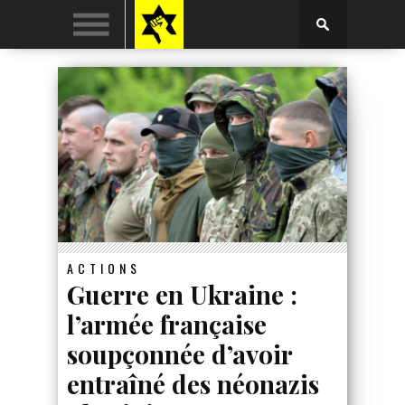
ACTIONS
Guerre en Ukraine :
l’armée française
soupçonnée d’avoir
entraîné des néonazis