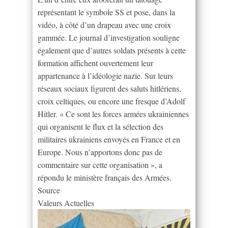
représentant le symbole SS et pose, dans la
vidéo, à côté d’un drapeau avec une croix
gammée. Le journal d’investigation souligne
également que d’autres soldats présents à cette
formation affichent ouvertement leur
appartenance à l’idéologie nazie. Sur leurs
réseaux sociaux figurent des saluts hitlériens,
croix celtiques, ou encore une fresque d’Adolf
Hitler. « Ce sont les forces armées ukrainiennes
qui organisent le flux et la sélection des
militaires ukrainiens envoyés en France et en
Europe. Nous n’apportons donc pas de
commentaire sur cette organisation », a
répondu le ministère français des Armées.
Source
Valeurs Actuelles