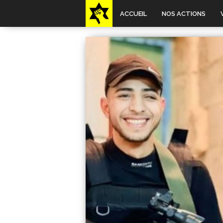
ACCUEIL
NOS ACTIONS