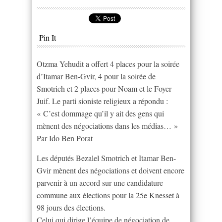
Pin It
Otzma Yehudit a offert 4 places pour la soirée
d’Itamar Ben-Gvir, 4 pour la soirée de
Smotrich et 2 places pour Noam et le Foyer
Juif. Le parti sioniste religieux a répondu :
« C’est dommage qu’il y ait des gens qui
mènent des négociations dans les médias… »
Par Ido Ben Porat
Les députés Bezalel Smotrich et Itamar Ben-
Gvir mènent des négociations et doivent encore
parvenir à un accord sur une candidature
commune aux élections pour la 25e Knesset à
98 jours des élections.
Celui qui dirige l’équipe de négociation de