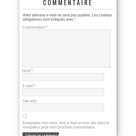
COMMENTAIRE
Votre adresse e-mail ne sera pas publiée.
Les champs
obligatoires sont indiqués avec
*
Commentaire
*
Nom
*
E-mail
*
Site web
Enregistrer mon nom, mon e-mail et mon site dans le
navigateur pour mon prochain commentaire.