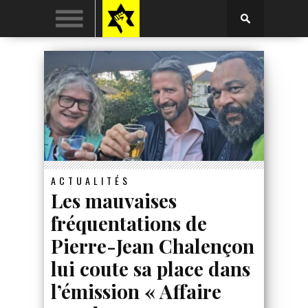
ACTUALITÉS
Les mauvaises
fréquentations de
Pierre-Jean Chalençon
lui coute sa place dans
l’émission « Affaire