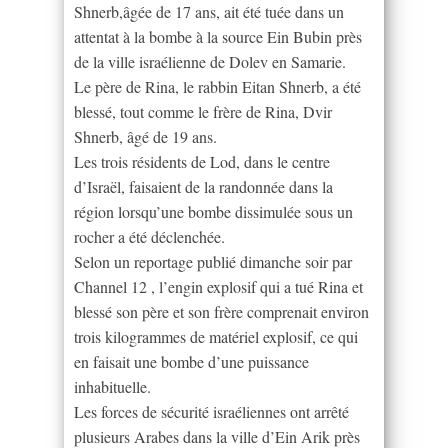
Shnerb,âgée de 17 ans, ait été tuée dans un
attentat à la bombe à la source Ein Bubin près
de la ville israélienne de Dolev en Samarie.
Le père de Rina, le rabbin Eitan Shnerb, a été
blessé, tout comme le frère de Rina, Dvir
Shnerb, âgé de 19 ans.
Les trois résidents de Lod, dans le centre
d’Israël, faisaient de la randonnée dans la
région lorsqu’une bombe dissimulée sous un
rocher a été déclenchée.
Selon un reportage publié dimanche soir par
Channel 12 , l’engin explosif qui a tué Rina et
blessé son père et son frère comprenait environ
trois kilogrammes de matériel explosif, ce qui
en faisait une bombe d’une puissance
inhabituelle.
Les forces de sécurité israéliennes ont arrêté
plusieurs Arabes dans la ville d’Ein Arik près