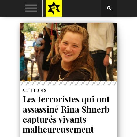
ACTIONS
Les terroristes qui ont
assassiné Rina Shnerb
capturés vivants
malheureusement