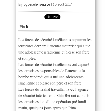
By
liguedefensejuive
|
26 août 2019
Pin It
Les forces de sécurité israéliennes capturent les
terroristes derrière l’attentat meurtrier qui a tué
une adolescente israélienne et blessé son frère
et son père.
Les forces de sécurité israéliennes ont capturé
les terroristes responsables de l’attentat à la
bombe vendredi qui a tué une adolescente
israélienne et blessé son père et son frère.
Les forces de Tsahal travaillant avec l’agence
de sécurité intérieure du Shin Bet ont capturé
les terroristes lors d’une opération pré-lundi
matin, quelques jours après que Rina