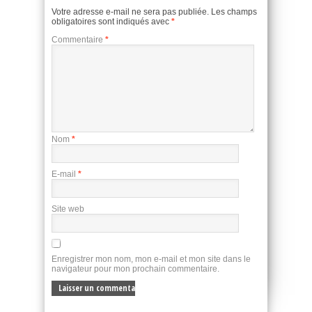
Votre adresse e-mail ne sera pas publiée.
Les champs
obligatoires sont indiqués avec
*
Commentaire
*
Nom
*
E-mail
*
Site web
Enregistrer mon nom, mon e-mail et mon site dans le
navigateur pour mon prochain commentaire.