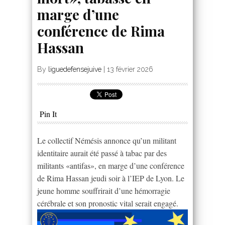
marge d’une
conférence de Rima
Hassan
By
liguedefensejuive
|
13 février 2026
Pin It
Le collectif Némésis annonce qu’un militant
identitaire aurait été passé à tabac par des
militants «antifas», en marge d’une conférence
de Rima Hassan jeudi soir à l’IEP de Lyon. Le
jeune homme souffrirait d’une hémorragie
cérébrale et son pronostic vital serait engagé.