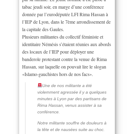
tabac jeudi soir, en marge d’une conférence
donnée par l’eurodéputée LFI Rima Hassan à
l’IEP de Lyon, dans le 7ème arrondissement de
la capitale des Gaules.
Plusieurs militantes du collectif féministe et
identitaire Némésis s’étaient réunies aux abords
des locaux de l’IEP pour déployer une
banderole protestant contre la venue de Rima
Hassan, sur laquelle on pouvait lire le slogan
«Islamo-gauchistes hors de nos facs».
Une de nos militante a été
violemment agressée il y a quelques
minutes à Lyon par des partisans de
Rima Hassan, venus assister à sa
conférence.
Notre militante souffre de douleurs à
la tête et de nausées suite au choc.