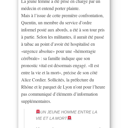
La jeune femme a été prise en charge par un
médecin et entend porter plainte.
Mais à l’issue de cette première confrontation,
Quentin, un membre du service d’ordre
informel posté aux abords, a été à son tour pris
à partie. Selon les militantes, il aurait été passé
à tabac au point d’avoir été hospitalisé en
«urgence absolue» pour une «hémorragie
cérébrale» : sa famille indique que son
pronostic vital est désormais engagé. «Il est
entre la vie et la mort», précise de son côté
Alice Cordier. Sollicités, la préfecture du
Rhône et le parquet de Lyon n’ont pour l’heure
pas communiqué d’éléments d’information
supplémentaires.
UN JEUNE HOMME ENTRE LA
VIE ET LA MORT