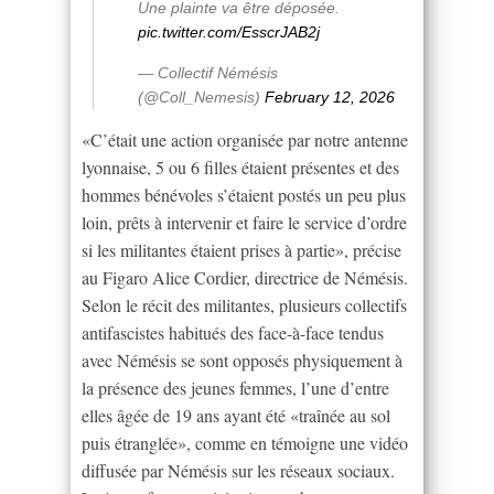
Une plainte va être déposée.
pic.twitter.com/EsscrJAB2j
— Collectif Némésis
(@Coll_Nemesis)
February 12, 2026
«C’était une action organisée par notre antenne
lyonnaise, 5 ou 6 filles étaient présentes et des
hommes bénévoles s’étaient postés un peu plus
loin, prêts à intervenir et faire le service d’ordre
si les militantes étaient prises à partie», précise
au Figaro Alice Cordier, directrice de Némésis.
Selon le récit des militantes, plusieurs collectifs
antifascistes habitués des face-à-face tendus
avec Némésis se sont opposés physiquement à
la présence des jeunes femmes, l’une d’entre
elles âgée de 19 ans ayant été «traînée au sol
puis étranglée», comme en témoigne une vidéo
diffusée par Némésis sur les réseaux sociaux.