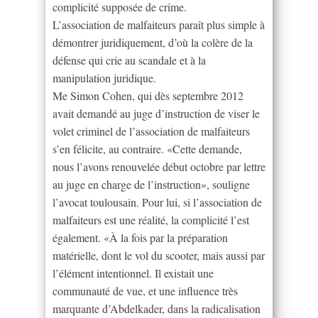
complicité supposée de crime.
L’association de malfaiteurs paraît plus simple à
démontrer juridiquement, d’où la colère de la
défense qui crie au scandale et à la
manipulation juridique.
Me Simon Cohen, qui dès septembre 2012
avait demandé au juge d’instruction de viser le
volet criminel de l’association de malfaiteurs
s’en félicite, au contraire. «Cette demande,
nous l’avons renouvelée début octobre par lettre
au juge en charge de l’instruction», souligne
l’avocat toulousain. Pour lui, si l’association de
malfaiteurs est une réalité, la complicité l’est
également. «À la fois par la préparation
matérielle, dont le vol du scooter, mais aussi par
l’élément intentionnel. Il existait une
communauté de vue, et une influence très
marquante d’Abdelkader, dans la radicalisation