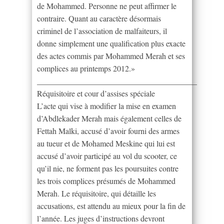
de Mohammed. Personne ne peut affirmer le
contraire. Quant au caractère désormais
criminel de l’association de malfaiteurs, il
donne simplement une qualification plus exacte
des actes commis par Mohammed Merah et ses
complices au printemps 2012.»
________________________________________
Réquisitoire et cour d’assises spéciale
L’acte qui vise à modifier la mise en examen
d’Abdlekader Merah mais également celles de
Fettah Malki, accusé d’avoir fourni des armes
au tueur et de Mohamed Meskine qui lui est
accusé d’avoir participé au vol du scooter, ce
qu’il nie, ne forment pas les poursuites contre
les trois complices présumés de Mohammed
Merah. Le réquisitoire, qui détaille les
accusations, est attendu au mieux pour la fin de
l’année. Les juges d’instructions devront