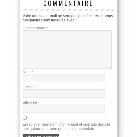
COMMENTAIRE
Votre adresse e-mail ne sera pas publiée.
Les champs
obligatoires sont indiqués avec
*
Commentaire
*
Nom
*
E-mail
*
Site web
Enregistrer mon nom, mon e-mail et mon site dans le
navigateur pour mon prochain commentaire.