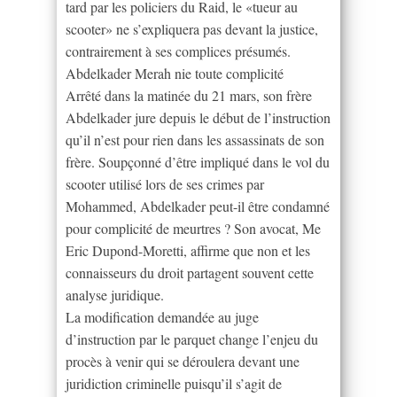
tard par les policiers du Raid, le «tueur au
scooter» ne s’expliquera pas devant la justice,
contrairement à ses complices présumés.
Abdelkader Merah nie toute complicité
Arrêté dans la matinée du 21 mars, son frère
Abdelkader jure depuis le début de l’instruction
qu’il n’est pour rien dans les assassinats de son
frère. Soupçonné d’être impliqué dans le vol du
scooter utilisé lors de ses crimes par
Mohammed, Abdelkader peut-il être condamné
pour complicité de meurtres ? Son avocat, Me
Eric Dupond-Moretti, affirme que non et les
connaisseurs du droit partagent souvent cette
analyse juridique.
La modification demandée au juge
d’instruction par le parquet change l’enjeu du
procès à venir qui se déroulera devant une
juridiction criminelle puisqu’il s’agit de