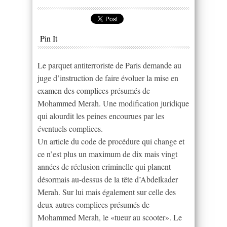
Pin It
Le parquet antiterroriste de Paris demande au
juge d’instruction de faire évoluer la mise en
examen des complices présumés de
Mohammed Merah. Une modification juridique
qui alourdit les peines encourues par les
éventuels complices.
Un article du code de procédure qui change et
ce n’est plus un maximum de dix mais vingt
années de réclusion criminelle qui planent
désormais au-dessus de la tête d’Abdelkader
Merah. Sur lui mais également sur celle des
deux autres complices présumés de
Mohammed Merah, le «tueur au scooter». Le