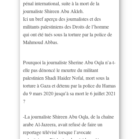
pénal international, suite à la mort de la
journaliste Shireen Abu Akleh.
Ici un bref aperçu des journalistes et des
militants palestiniens des Droits de l’homme
qui ont été tués sous la torture par la police de
Mahmoud Abbas.
Pourquoi la journaliste Sherine Abu Oqla n’a-t-
elle pas dénoncé le meurtre du militant
palestinien Shadi Haider Nofal, mort sous la
torture à Gaza et détenu par la police du Hamas
du 9 mars 2020 jusqu’à sa mort le 6 juillet 2021
?
-La journaliste Shireen Abu Oqla, de la chaîne
arabe Al-Jazeera, avait refusé de faire un
reportage télévisé lorsque l’avocate