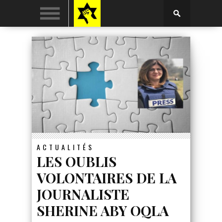
ACTUALITÉS
LES OUBLIS
VOLONTAIRES DE LA
JOURNALISTE
SHERINE ABY OQLA