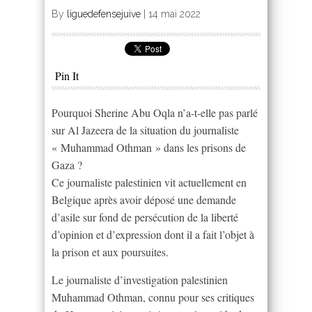
By
liguedefensejuive
|
14 mai 2022
Pin It
Pourquoi Sherine Abu Oqla n’a-t-elle pas parlé
sur Al Jazeera de la situation du journaliste
« Muhammad Othman » dans les prisons de
Gaza ?
Ce journaliste palestinien vit actuellement en
Belgique après avoir déposé une demande
d’asile sur fond de persécution de la liberté
d’opinion et d’expression dont il a fait l’objet à
la prison et aux poursuites.
Le journaliste d’investigation palestinien
Muhammad Othman, connu pour ses critiques