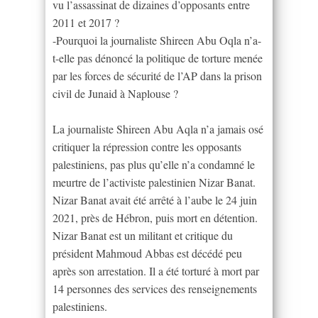
vu l’assassinat de dizaines d’opposants entre
2011 et 2017 ?
-Pourquoi la journaliste Shireen Abu Oqla n’a-
t-elle pas dénoncé la politique de torture menée
par les forces de sécurité de l’AP dans la prison
civil de Junaid à Naplouse ?
La journaliste Shireen Abu Aqla n’a jamais osé
critiquer la répression contre les opposants
palestiniens, pas plus qu’elle n’a condamné le
meurtre de l’activiste palestinien Nizar Banat.
Nizar Banat avait été arrêté à l’aube le 24 juin
2021, près de Hébron, puis mort en détention.
Nizar Banat est un militant et critique du
président Mahmoud Abbas est décédé peu
après son arrestation. Il a été torturé à mort par
14 personnes des services des renseignements
palestiniens.