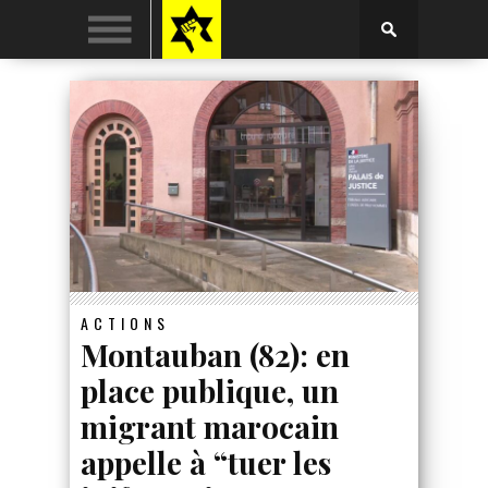
ACTIONS
Montauban (82): en
place publique, un
migrant marocain
appelle à “tuer les