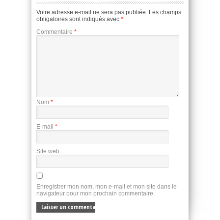
Votre adresse e-mail ne sera pas publiée.
Les champs
obligatoires sont indiqués avec
*
Commentaire
*
Nom
*
E-mail
*
Site web
Enregistrer mon nom, mon e-mail et mon site dans le
navigateur pour mon prochain commentaire.