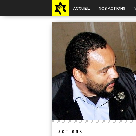
ACCUEIL
NOS ACTIONS
ACTIONS