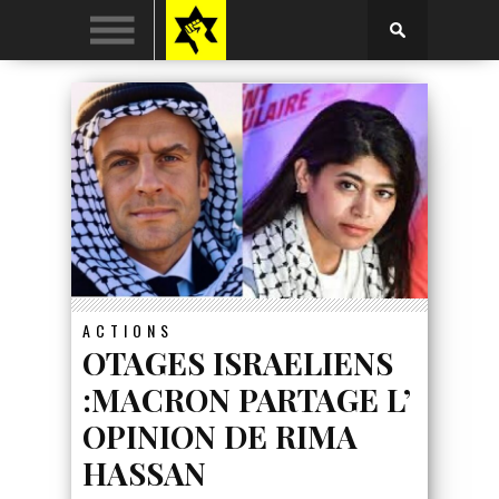
ACTIONS
OTAGES ISRAELIENS
:MACRON PARTAGE L’
OPINION DE RIMA
HASSAN