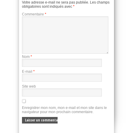
Votre adresse e-mail ne sera pas publiée.
Les champs
obligatoires sont indiqués avec
*
Commentaire
*
Nom
*
E-mail
*
Site web
Enregistrer mon nom, mon e-mail et mon site dans le
navigateur pour mon prochain commentaire.