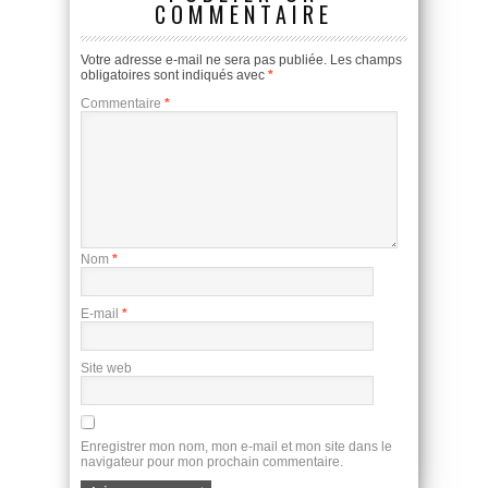
COMMENTAIRE
Votre adresse e-mail ne sera pas publiée.
Les champs
obligatoires sont indiqués avec
*
Commentaire
*
Nom
*
E-mail
*
Site web
Enregistrer mon nom, mon e-mail et mon site dans le
navigateur pour mon prochain commentaire.