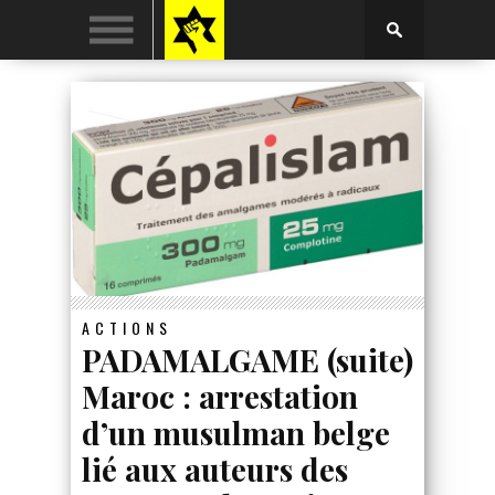
ACTIONS
PADAMALGAME (suite)
Maroc : arrestation
d’un musulman belge
lié aux auteurs des