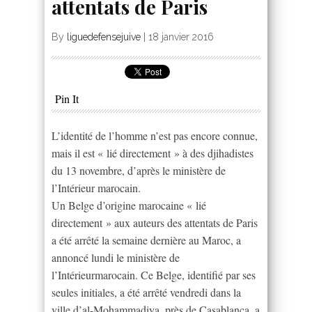
attentats de Paris
By
liguedefensejuive
|
18 janvier 2016
Pin It
L’identité de l’homme n’est pas encore connue,
mais il est « lié directement » à des djihadistes
du 13 novembre, d’après le ministère de
l’Intérieur marocain.
Un Belge d’origine marocaine « lié
directement » aux auteurs des attentats de Paris
a été arrêté la semaine dernière au Maroc, a
annoncé lundi le ministère de
l’Intérieurmarocain. Ce Belge, identifié par ses
seules initiales, a été arrêté vendredi dans la
ville d’al-Mohammadiya, près de Casablanca, a