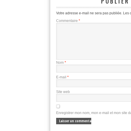
PUBLIER
Votre adresse e-mail ne sera pas publiée.
Les 
Commentaire
*
Nom
*
E-mail
*
Site web
Enregistrer mon nom, mon e-mail et mon site 