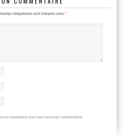
 UN COMMENTAIRE
champs obligatoires sont indiqués avec
*
dans le navigateur pour mon prochain commentaire.