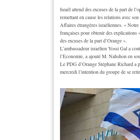
Israël attend des excuses de la part de 
remettant en cause les relations avec son 
Affaires étrangères israéliennes. « Notre
françaises pour obtenir des explications
des excuses de la part d’Orange ».
L’ambassadeur israélien Yossi Gal a cont
l’Economie, a ajouté M. Nahshon en soul
Le PDG d’Orange Stéphane Richard a pro
mercredi l’intention du groupe de se ret