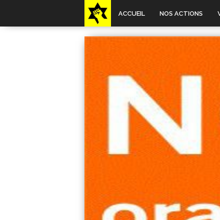
ACCUEIL
NOS ACTIONS