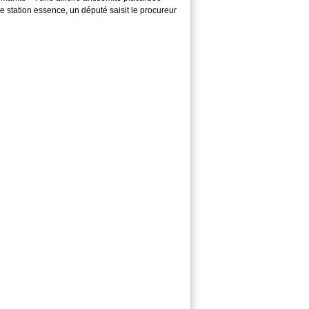
 station essence, un député saisit le procureur