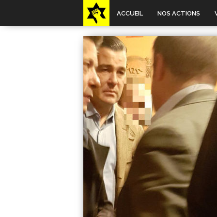
ACCUEIL
NOS ACTIONS