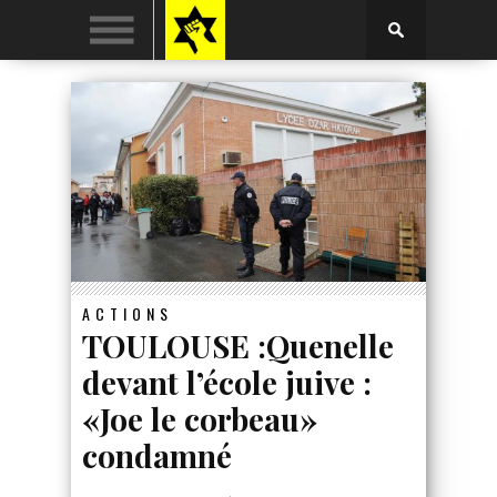
ACTIONS
TOULOUSE :Quenelle
devant l’école juive :
«Joe le corbeau»
condamné