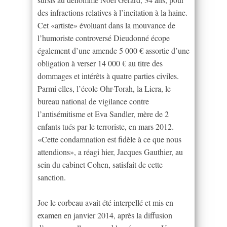
des infractions relatives à l’incitation à la haine.
Cet «artiste» évoluant dans la mouvance de
l’humoriste controversé Dieudonné écope
également d’une amende 5 000 € assortie d’une
obligation à verser 14 000 € au titre des
dommages et intérêts à quatre parties civiles.
Parmi elles, l’école Ohr-Torah, la Licra, le
bureau national de vigilance contre
l’antisémitisme et Eva Sandler, mère de 2
enfants tués par le terroriste, en mars 2012.
«Cette condamnation est fidèle à ce que nous
attendions», a réagi hier, Jacques Gauthier, au
sein du cabinet Cohen, satisfait de cette
sanction.
Joe le corbeau avait été interpellé et mis en
examen en janvier 2014, après la diffusion