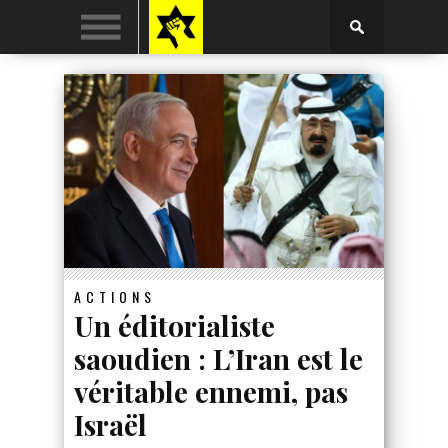
ACTIONS
Un éditorialiste
saoudien : L’Iran est le
véritable ennemi, pas
Israël