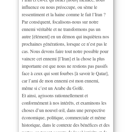
influence ou nous préoccupe, ou sème le
ressentiment et la haine comme le fait l’Iran ?
Par conséquent, focalisons-nous sur notre
ennemi véritable et ne transformons pas un
autre [élément] en un démon qui inquiètera nos
prochaines générations, lorsque ce n’est pas le
cas. Nous devons faire tout notre possible pour
vaincre cet ennemi [l’Iran] et la chose la plus
importante est que nous ne restions pas passifs
face à ceux qui sont fourbes [à savoir le Qatar],
car l’ami de mon ennemi est mon ennemi,
même si c’est un Arabe du Golfe.
Et ainsi, agissons rationnellement et
conformément à nos intérêts, et examinons les
choses d’un nouvel œil, dans une perspective
économique, politique, commerciale et même
historique, dans le contexte des bénéfices et des