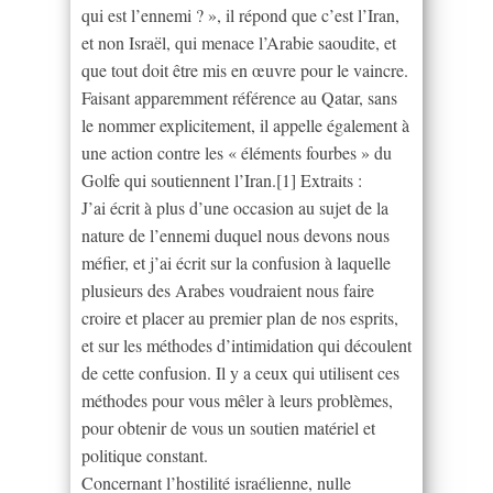
qui est l’ennemi ? », il répond que c’est l’Iran,
et non Israël, qui menace l’Arabie saoudite, et
que tout doit être mis en œuvre pour le vaincre.
Faisant apparemment référence au Qatar, sans
le nommer explicitement, il appelle également à
une action contre les « éléments fourbes » du
Golfe qui soutiennent l’Iran.[1] Extraits :
J’ai écrit à plus d’une occasion au sujet de la
nature de l’ennemi duquel nous devons nous
méfier, et j’ai écrit sur la confusion à laquelle
plusieurs des Arabes voudraient nous faire
croire et placer au premier plan de nos esprits,
et sur les méthodes d’intimidation qui découlent
de cette confusion. Il y a ceux qui utilisent ces
méthodes pour vous mêler à leurs problèmes,
pour obtenir de vous un soutien matériel et
politique constant.
Concernant l’hostilité israélienne, nulle