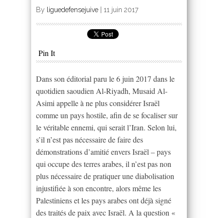
By
liguedefensejuive
|
11 juin 2017
Pin It
Dans son éditorial paru le 6 juin 2017 dans le
quotidien saoudien Al-Riyadh, Musaid Al-
Asimi appelle à ne plus considérer Israël
comme un pays hostile, afin de se focaliser sur
le véritable ennemi, qui serait l’Iran. Selon lui,
s’il n’est pas nécessaire de faire des
démonstrations d’amitié envers Israël – pays
qui occupe des terres arabes, il n’est pas non
plus nécessaire de pratiquer une diabolisation
injustifiée à son encontre, alors même les
Palestiniens et les pays arabes ont déjà signé
des traités de paix avec Israël. A la question «