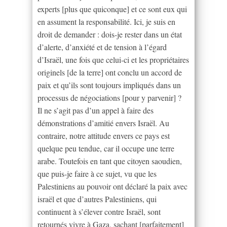
experts [plus que quiconque] et ce sont eux qui
en assument la responsabilité. Ici, je suis en
droit de demander : dois-je rester dans un état
d’alerte, d’anxiété et de tension à l’égard
d’Israël, une fois que celui-ci et les propriétaires
originels [de la terre] ont conclu un accord de
paix et qu’ils sont toujours impliqués dans un
processus de négociations [pour y parvenir] ?
Il ne s’agit pas d’un appel à faire des
démonstrations d’amitié envers Israël. Au
contraire, notre attitude envers ce pays est
quelque peu tendue, car il occupe une terre
arabe. Toutefois en tant que citoyen saoudien,
que puis-je faire à ce sujet, vu que les
Palestiniens au pouvoir ont déclaré la paix avec
israël et que d’autres Palestiniens, qui
continuent à s’élever contre Israël, sont
retournés vivre à Gaza, sachant [parfaitement]