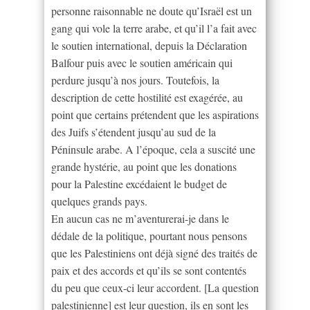
personne raisonnable ne doute qu’Israël est un
gang qui vole la terre arabe, et qu’il l’a fait avec
le soutien international, depuis la Déclaration
Balfour puis avec le soutien américain qui
perdure jusqu’à nos jours. Toutefois, la
description de cette hostilité est exagérée, au
point que certains prétendent que les aspirations
des Juifs s’étendent jusqu’au sud de la
Péninsule arabe. A l’époque, cela a suscité une
grande hystérie, au point que les donations
pour la Palestine excédaient le budget de
quelques grands pays.
En aucun cas ne m’aventurerai-je dans le
dédale de la politique, pourtant nous pensons
que les Palestiniens ont déjà signé des traités de
paix et des accords et qu’ils se sont contentés
du peu que ceux-ci leur accordent. [La question
palestinienne] est leur question, ils en sont les