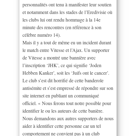
personnalités ont tenu à manifester leur soutien
et notamment dans les stades de l’Eredivisie où
les clubs lui ont rendu hommage à la 14e
minute des rencontres (en référence à son
célèbre numéro 14).
Mais il y a tout de même eu un incident durant
le match entre Vitesse et l’Ajax. Un supporter
de Vitesse a montré une bannière avec
l’inscription ‘JHK’, ce qui signifie ‘Joden
Hebben Kanker’, soit les ‘Juifs ont le cancer’.
Le club s’est dit horrifié de cette banderole
antisémite et s’est empressé de répondre sur son
site internet en publiant un communiqué
officiel. « Nous ferons tout notre possible pour
identifier le ou les auteurs de cette banière.
Nous demandons aux autres supporters de nous
aider à identifier cette personne car un tel
comportement ne convient pas à un club