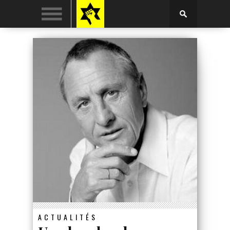
ACTUALITÉS