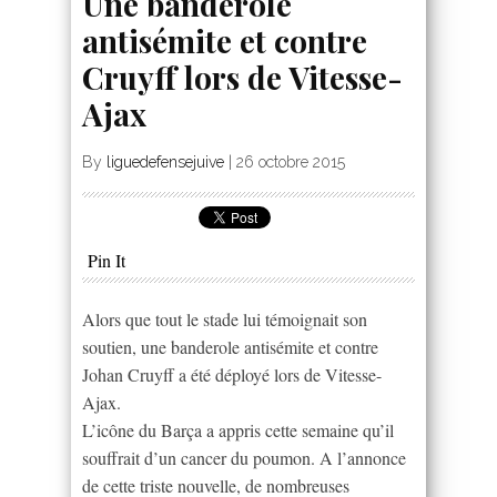
Une banderole
antisémite et contre
Cruyff lors de Vitesse-
Ajax
By
liguedefensejuive
|
26 octobre 2015
Pin It
Alors que tout le stade lui témoignait son
soutien, une banderole antisémite et contre
Johan Cruyff a été déployé lors de Vitesse-
Ajax.
L’icône du Barça a appris cette semaine qu’il
souffrait d’un cancer du poumon. A l’annonce
de cette triste nouvelle, de nombreuses