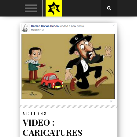
ACTIONS
VIDEO :
CARICATURES