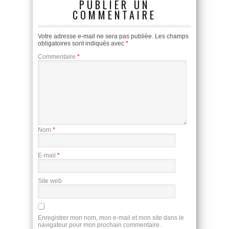
PUBLIER UN
COMMENTAIRE
Votre adresse e-mail ne sera pas publiée.
Les champs
obligatoires sont indiqués avec
*
Commentaire
*
Nom
*
E-mail
*
Site web
Enregistrer mon nom, mon e-mail et mon site dans le
navigateur pour mon prochain commentaire.