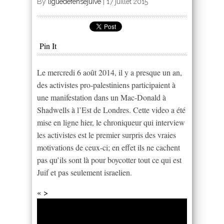
By
liguedefensejuive
|
17 juillet 2015
Pin It
Le mercredi 6 août 2014, il y a presque un an,
des activistes pro-palestiniens participaient à
une manifestation dans un Mac-Donald à
Shadwells à l’Est de Londres. Cette video a été
mise en ligne hier, le chroniqueur qui interview
les activistes est le premier surpris des vraies
motivations de ceux-ci; en effet ils ne cachent
pas qu’ils sont là pour boycotter tout ce qui est
Juif et pas seulement israelien.
« >