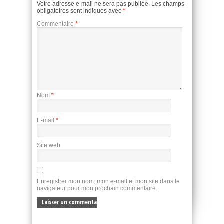
Votre adresse e-mail ne sera pas publiée.
Les champs
obligatoires sont indiqués avec
*
Commentaire
*
Nom
*
E-mail
*
Site web
Enregistrer mon nom, mon e-mail et mon site dans le
navigateur pour mon prochain commentaire.