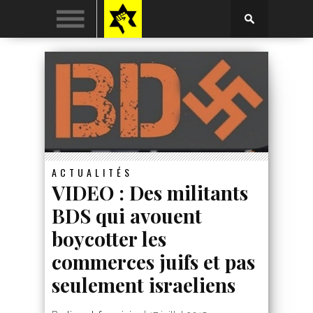
ACTUALITÉS
VIDEO : Des militants
BDS qui avouent
boycotter les
commerces juifs et pas
seulement israeliens