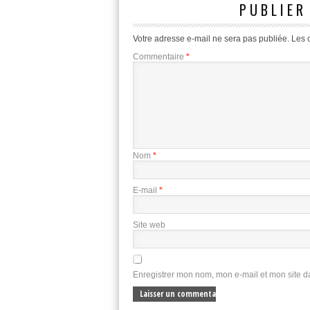
PUBLIER
Votre adresse e-mail ne sera pas publiée.
Les 
Commentaire
*
Nom
*
E-mail
*
Site web
Enregistrer mon nom, mon e-mail et mon site 