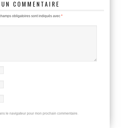
 UN COMMENTAIRE
champs obligatoires sont indiqués avec
*
dans le navigateur pour mon prochain commentaire.