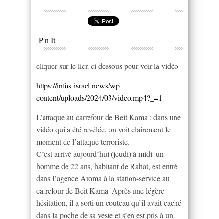
Pin It
cliquer sur le lien ci dessous pour voir la vidéo
https://infos-israel.news/wp-
content/uploads/2024/03/video.mp4?_=1
L’attaque au carrefour de Beit Kama : dans une
vidéo qui a été révélée, on voit clairement le
moment de l’attaque terroriste.
C’est arrivé aujourd’hui (jeudi) à midi, un
homme de 22 ans, habitant de Rahat, est entré
dans l’agence Aroma à la station-service au
carrefour de Beit Kama. Après une légère
hésitation, il a sorti un couteau qu’il avait caché
dans la poche de sa veste et s’en est pris à un