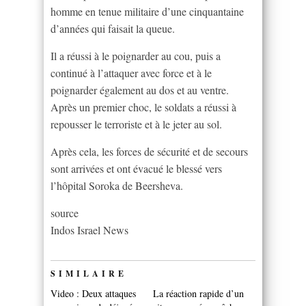
homme en tenue militaire d’une cinquantaine
d’années qui faisait la queue.
Il a réussi à le poignarder au cou, puis a
continué à l’attaquer avec force et à le
poignarder également au dos et au ventre.
Après un premier choc, le soldats a réussi à
repousser le terroriste et à le jeter au sol.
Après cela, les forces de sécurité et de secours
sont arrivées et ont évacué le blessé vers
l’hôpital Soroka de Beersheva.
source
Indos Israel News
SIMILAIRE
Video : Deux attaques
La réaction rapide d’un