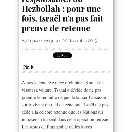
Hezbollah : pour une
fois, Israël n’a pas fait
preuve de retenue
By
liguedefensejuive
|
20 décembre 2015
Pin It
Après la tentative ratée d’éliminer Kuntar en
visant sa voiture, Tsahal a décidé de ne pas
prendre le moindre risque de laisser l’assassin
sortir vivant du raid de cette nuit. Israël n’a pas
cédé à la célèbre retenue que les Nations lui
imposent à lui seul dans cette opération réussie.
Les restes de l’immeuble où les forces