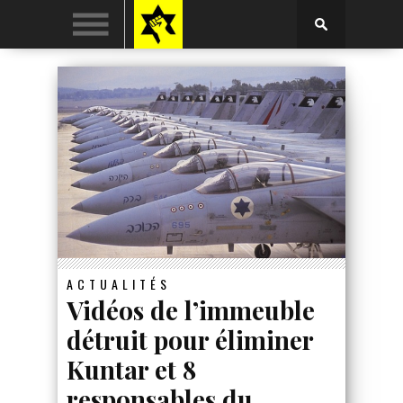
ACTUALITÉS
Vidéos de l’immeuble
détruit pour éliminer
Kuntar et 8
responsables du