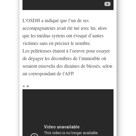
L’OSDH a indiqué que l’un de ses
accompagnateurs avait été tué avec lui, alors
que les médias syriens ont évoqué d’autres
victimes sans en préciser le nombre.
Les pelleteuses étaient à l’oeuvre pour essayer
de dégager les décombres de l’immeuble où
seraient ensevelis des dizaines de blessés, selon
un correspondant de l’AFP.
« >