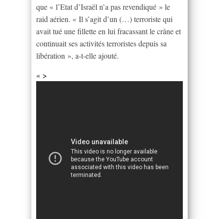
que « l’Etat d’Israël n’a pas revendiqué » le
raid aérien. « Il s’agit d’un (…) terroriste qui
avait tué une fillette en lui fracassant le crâne et
continuait ses activités terroristes depuis sa
libération », a-t-elle ajouté.
« >