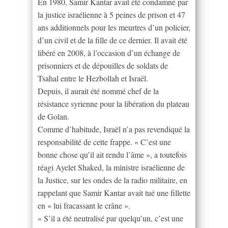
En 1980, Samir Kantar avait été condamné par
la justice israélienne à 5 peines de prison et 47
ans additionnels pour les meurtres d’un policier,
d’un civil et de la fille de ce dernier. Il avait été
libéré en 2008, à l’occasion d’un échange de
prisonniers et de dépouilles de soldats de
Tsahal entre le Hezbollah et Israël.
Depuis, il aurait été nommé chef de la
résistance syrienne pour la libération du plateau
de Golan.
Comme d’habitude, Israël n’a pas revendiqué la
responsabilité de cette frappe. « C’est une
bonne chose qu’il ait rendu l’âme », a toutefois
réagi Ayelet Shaked, la ministre israélienne de
la Justice, sur les ondes de la radio militaire, en
rappelant que Samir Kantar avait tué une fillette
en « lui fracassant le crâne ».
« S’il a été neutralisé par quelqu’un, c’est une