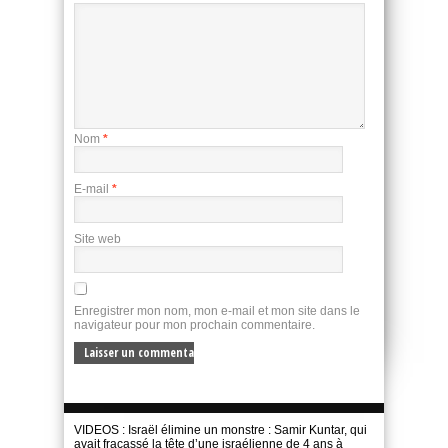
Nom
*
E-mail
*
Site web
Enregistrer mon nom, mon e-mail et mon site dans le
navigateur pour mon prochain commentaire.
VIDEOS : Israël élimine un monstre : Samir Kuntar, qui
avait fracassé la tête d’une israélienne de 4 ans à