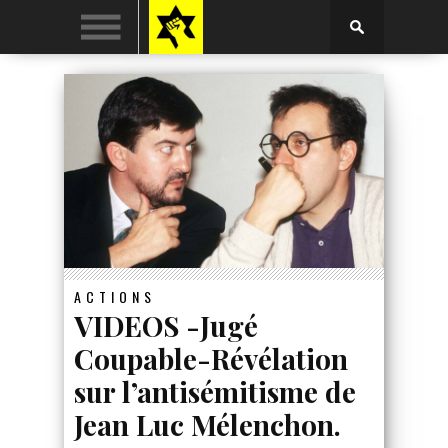
ACTIONS
VIDEOS -Jugé
Coupable-Révélation
sur l’antisémitisme de
Jean Luc Mélenchon.