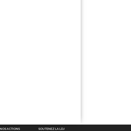
NOS ACTIONS
SOUTENEZ LA LDJ