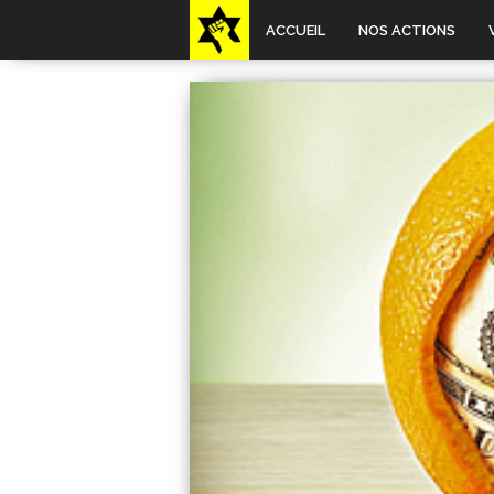
ACCUEIL
NOS ACTIONS