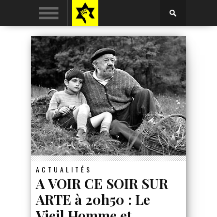
ACTUALITÉS
A VOIR CE SOIR SUR
ARTE à 20h50 : Le
Vieil Homme et