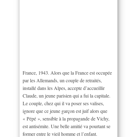
France, 1943. Alors que la France est occupée
par les Allemands, un couple de retraités,
installé dans les Alpes, accepte d’accueillir
Claude, un jeune parisien qui a fui la capitale.
Le couple, chez qui il va poser ses valises,
ignore que ce jeune garçon est juif alors que
« Pépé », sensible à la propagande de Vichy,
est antisémite. Une belle amitié va pourtant se
former entre le vieil homme et l’enfant.