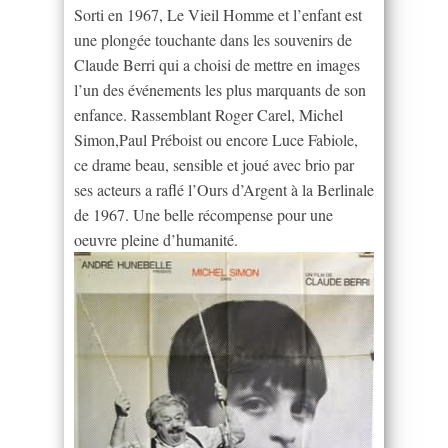
Sorti en 1967, Le Vieil Homme et l’enfant est
une plongée touchante dans les souvenirs de
Claude Berri qui a choisi de mettre en images
l’un des événements les plus marquants de son
enfance. Rassemblant Roger Carel, Michel
Simon,Paul Préboist ou encore Luce Fabiole,
ce drame beau, sensible et joué avec brio par
ses acteurs a raflé l’Ours d’Argent à la Berlinale
de 1967. Une belle récompense pour une
oeuvre pleine d’humanité.