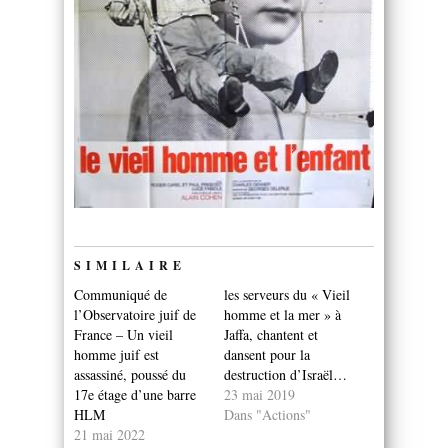
SIMILAIRE
Communiqué de
les serveurs du « Vieil
l’Observatoire juif de
homme et la mer » à
France – Un vieil
Jaffa, chantent et
homme juif est
dansent pour la
assassiné, poussé du
destruction d’Israël…
17e étage d’une barre
23 mai 2019
HLM
Dans "Actions"
21 mai 2022