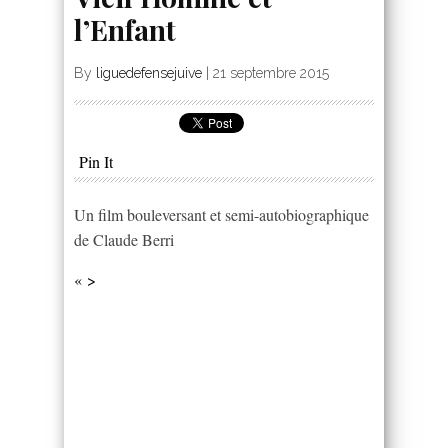
l’Enfant
By
liguedefensejuive
|
21 septembre 2015
Pin It
Un film bouleversant et semi-autobiographique
de Claude Berri
« >