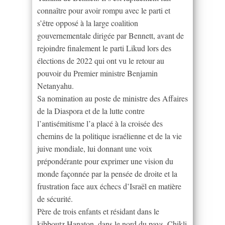
connaître pour avoir rompu avec le parti et
s’être opposé à la large coalition
gouvernementale dirigée par Bennett, avant de
rejoindre finalement le parti Likud lors des
élections de 2022 qui ont vu le retour au
pouvoir du Premier ministre Benjamin
Netanyahu.
Sa nomination au poste de ministre des Affaires
de la Diaspora et de la lutte contre
l’antisémitisme l’a placé à la croisée des
chemins de la politique israélienne et de la vie
juive mondiale, lui donnant une voix
prépondérante pour exprimer une vision du
monde façonnée par la pensée de droite et la
frustration face aux échecs d’Israël en matière
de sécurité.
Père de trois enfants et résidant dans le
kibboutz Hanaton, dans le nord du pays, Chikli