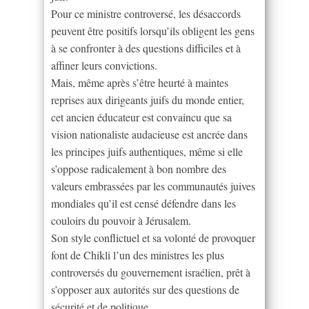
Pour ce ministre controversé, les désaccords
peuvent être positifs lorsqu’ils obligent les gens
à se confronter à des questions difficiles et à
affiner leurs convictions.
Mais, même après s’être heurté à maintes
reprises aux dirigeants juifs du monde entier,
cet ancien éducateur est convaincu que sa
vision nationaliste audacieuse est ancrée dans
les principes juifs authentiques, même si elle
s’oppose radicalement à bon nombre des
valeurs embrassées par les communautés juives
mondiales qu’il est censé défendre dans les
couloirs du pouvoir à Jérusalem.
Son style conflictuel et sa volonté de provoquer
font de Chikli l’un des ministres les plus
controversés du gouvernement israélien, prêt à
s’opposer aux autorités sur des questions de
sécurité et de politique.