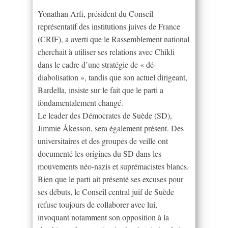
Yonathan Arfi, président du Conseil
représentatif des institutions juives de France
(CRIF), a averti que le Rassemblement national
cherchait à utiliser ses relations avec Chikli
dans le cadre d’une stratégie de « dé-
diabolisation », tandis que son actuel dirigeant,
Bardella, insiste sur le fait que le parti a
fondamentalement changé.
Le leader des Démocrates de Suède (SD),
Jimmie Åkesson, sera également présent. Des
universitaires et des groupes de veille ont
documenté les origines du SD dans les
mouvements néo-nazis et suprémacistes blancs.
Bien que le parti ait présenté ses excuses pour
ses débuts, le Conseil central juif de Suède
refuse toujours de collaborer avec lui,
invoquant notamment son opposition à la