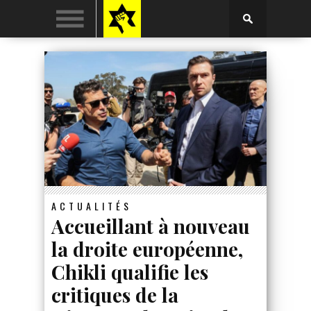
ACTUALITÉS
Accueillant à nouveau
la droite européenne,
Chikli qualifie les
critiques de la