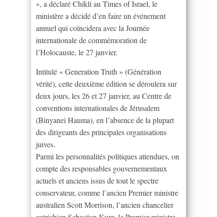
», a déclaré Chikli au Times of Israel, le
ministère a décidé d’en faire un événement
annuel qui coïncidera avec la Journée
internationale de commémoration de
l’Holocauste, le 27 janvier.
Intitulé « Generation Truth » (Génération
vérité), cette deuxième édition se déroulera sur
deux jours, les 26 et 27 janvier, au Centre de
conventions internationales de Jérusalem
(Binyanei Hauma), en l’absence de la plupart
des dirigeants des principales organisations
juives.
Parmi les personnalités politiques attendues, on
compte des responsables gouvernementaux
actuels et anciens issus de tout le spectre
conservateur, comme l’ancien Premier ministre
australien Scott Morrison, l’ancien chancelier
autrichien Sebastian Kurz, le Premier ministre