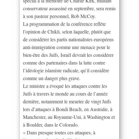
spécial à la mémoire de Charlie Kirk, militant
conservateur assassiné en septembre, sera remis
à son pasteur personnel, Rob McCoy.
La programmation de la conférence reflète
l’opinion de Chikli, selon laquelle, plutôt que
de considérer les partis nationalistes européens
anti-immigration comme une menace pour le
bien-être des Juifs, Israël devrait les considérer
comme des partenaires dans la lutte contre
l’idéologie islamiste radicale, qu’il considère
comme un danger plus grave.
Le ministre a évoqué les attaques contre les
Juifs à travers le monde au cours de l’année
dernière, notamment le meurtre de vingt Juifs
lors d’attaques à Bondi Beach, en Australie, à
Manchester, au Royaume-Uni, à Washington et
à Boulder, dans le Colorado.
« Dans presque toutes ces attaques, à