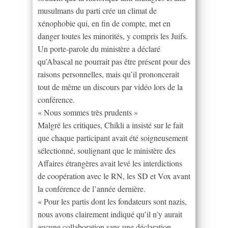
musulmans du parti crée un climat de
xénophobie qui, en fin de compte, met en
danger toutes les minorités, y compris les Juifs.
Un porte-parole du ministère a déclaré
qu’Abascal ne pourrait pas être présent pour des
raisons personnelles, mais qu’il prononcerait
tout de même un discours par vidéo lors de la
conférence.
« Nous sommes très prudents »
Malgré les critiques, Chikli a insisté sur le fait
que chaque participant avait été soigneusement
sélectionné, soulignant que le ministère des
Affaires étrangères avait levé les interdictions
de coopération avec le RN, les SD et Vox avant
la conférence de l’année dernière.
« Pour les partis dont les fondateurs sont nazis,
nous avons clairement indiqué qu’il n’y aurait
aucune collaboration sans une déclaration