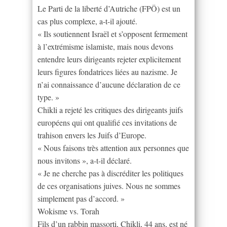
Le Parti de la liberté d’Autriche (FPÖ) est un
cas plus complexe, a-t-il ajouté.
« Ils soutiennent Israël et s’opposent fermement
à l’extrémisme islamiste, mais nous devons
entendre leurs dirigeants rejeter explicitement
leurs figures fondatrices liées au nazisme. Je
n’ai connaissance d’aucune déclaration de ce
type. »
Chikli a rejeté les critiques des dirigeants juifs
européens qui ont qualifié ces invitations de
trahison envers les Juifs d’Europe.
« Nous faisons très attention aux personnes que
nous invitons », a-t-il déclaré.
« Je ne cherche pas à discréditer les politiques
de ces organisations juives. Nous ne sommes
simplement pas d’accord. »
Wokisme vs. Torah
Fils d’un rabbin massorti, Chikli, 44 ans, est né