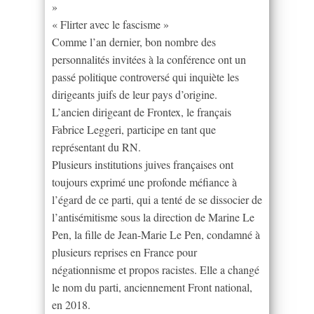
»
« Flirter avec le fascisme »
Comme l’an dernier, bon nombre des
personnalités invitées à la conférence ont un
passé politique controversé qui inquiète les
dirigeants juifs de leur pays d’origine.
L’ancien dirigeant de Frontex, le français
Fabrice Leggeri, participe en tant que
représentant du RN.
Plusieurs institutions juives françaises ont
toujours exprimé une profonde méfiance à
l’égard de ce parti, qui a tenté de se dissocier de
l’antisémitisme sous la direction de Marine Le
Pen, la fille de Jean-Marie Le Pen, condamné à
plusieurs reprises en France pour
négationnisme et propos racistes. Elle a changé
le nom du parti, anciennement Front national,
en 2018.