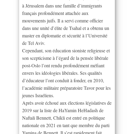
à Jérusalem dans une famille d’immigrants
français profondément attachée aux
mouvements juifs. Il a servi comme officier
dans une unité d’élite de Tsahal et a obtenu un
master en diplomatie et sécurité à l’Université
de Tel Aviv.
Cependant, son éducation sioniste religieuse et
son scepticisme à l’égard de la pensée libérale
post-Oslo l’ont rendu profondément méfiant
envers les idéologies libérales. Ses qualités
d’éducateur l’ont conduit à fonder, en 2010,
l’académie militaire préparatoire Tavor pour les
jeunes Israéliens.
Après avoir échoué aux élections législatives de
2019 sur la liste de HaYamin HeHadash de
Naftali Bennett, Chikli est entré en politique
nationale en 2021 en tant que membre du parti
Yamina de Bennett. Il s’est rapidement fait