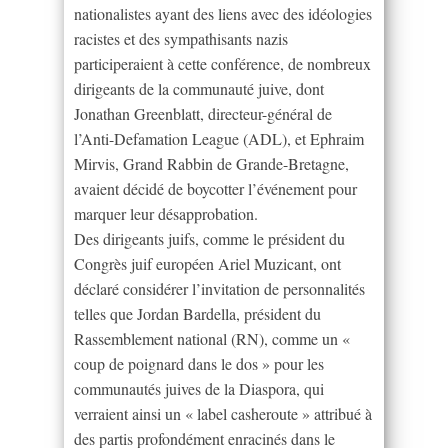
nationalistes ayant des liens avec des idéologies
racistes et des sympathisants nazis
participeraient à cette conférence, de nombreux
dirigeants de la communauté juive, dont
Jonathan Greenblatt, directeur-général de
l’Anti-Defamation League (ADL), et Ephraim
Mirvis, Grand Rabbin de Grande-Bretagne,
avaient décidé de boycotter l’événement pour
marquer leur désapprobation.
Des dirigeants juifs, comme le président du
Congrès juif européen Ariel Muzicant, ont
déclaré considérer l’invitation de personnalités
telles que Jordan Bardella, président du
Rassemblement national (RN), comme un «
coup de poignard dans le dos » pour les
communautés juives de la Diaspora, qui
verraient ainsi un « label casheroute » attribué à
des partis profondément enracinés dans le