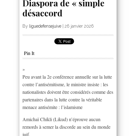
Diaspora de « simple
désaccord
By
liguedefensejuive
|
26 janvier 2026
Pin It
»
Peu avant la 2e conférence annuelle sur la lutte
contre l’antisémitisme, le ministre insiste : les
nationalistes doivent être considérés comme des
partenaires dans la lutte contre la véritable
menace antisémite : l’islamisme
Amichaï Chikli (Likud) n’éprouve aucun
remords à semer la discorde au sein du monde
juif.