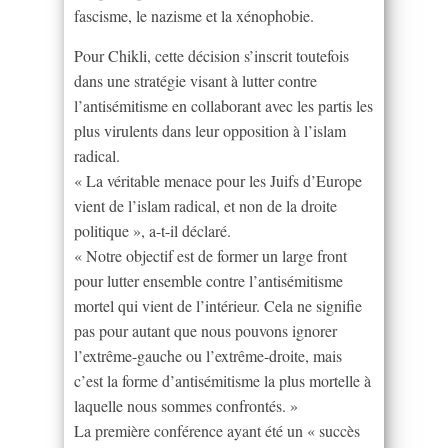
fascisme, le nazisme et la xénophobie.
Pour Chikli, cette décision s’inscrit toutefois
dans une stratégie visant à lutter contre
l’antisémitisme en collaborant avec les partis les
plus virulents dans leur opposition à l’islam
radical.
« La véritable menace pour les Juifs d’Europe
vient de l’islam radical, et non de la droite
politique », a-t-il déclaré.
« Notre objectif est de former un large front
pour lutter ensemble contre l’antisémitisme
mortel qui vient de l’intérieur. Cela ne signifie
pas pour autant que nous pouvons ignorer
l’extrême-gauche ou l’extrême-droite, mais
c’est la forme d’antisémitisme la plus mortelle à
laquelle nous sommes confrontés. »
La première conférence ayant été un « succès