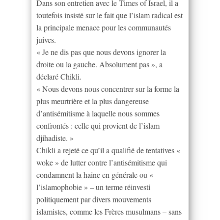
Dans son entretien avec le Times of Israel, il a
toutefois insisté sur le fait que l’islam radical est
la principale menace pour les communautés
juives.
« Je ne dis pas que nous devons ignorer la
droite ou la gauche. Absolument pas », a
déclaré Chikli.
« Nous devons nous concentrer sur la forme la
plus meurtrière et la plus dangereuse
d’antisémitisme à laquelle nous sommes
confrontés : celle qui provient de l’islam
djihadiste. »
Chikli a rejeté ce qu’il a qualifié de tentatives «
woke » de lutter contre l’antisémitisme qui
condamnent la haine en générale ou «
l’islamophobie » – un terme réinvesti
politiquement par divers mouvements
islamistes, comme les Frères musulmans – sans