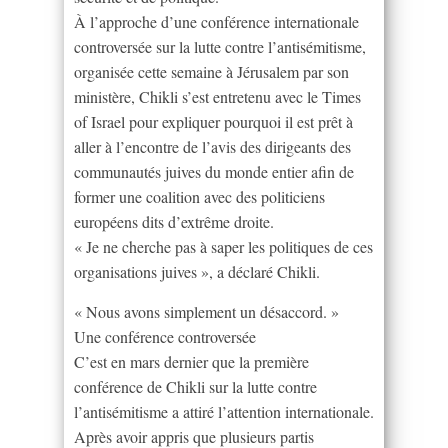
À l’approche d’une conférence internationale
controversée sur la lutte contre l’antisémitisme,
organisée cette semaine à Jérusalem par son
ministère, Chikli s’est entretenu avec le Times
of Israel pour expliquer pourquoi il est prêt à
aller à l’encontre de l’avis des dirigeants des
communautés juives du monde entier afin de
former une coalition avec des politiciens
européens dits d’extrême droite.
« Je ne cherche pas à saper les politiques de ces
organisations juives », a déclaré Chikli.
« Nous avons simplement un désaccord. »
Une conférence controversée
C’est en mars dernier que la première
conférence de Chikli sur la lutte contre
l’antisémitisme a attiré l’attention internationale.
Après avoir appris que plusieurs partis