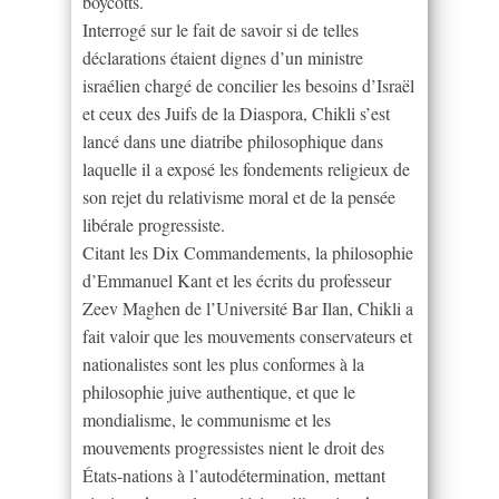
boycotts.
Interrogé sur le fait de savoir si de telles
déclarations étaient dignes d’un ministre
israélien chargé de concilier les besoins d’Israël
et ceux des Juifs de la Diaspora, Chikli s’est
lancé dans une diatribe philosophique dans
laquelle il a exposé les fondements religieux de
son rejet du relativisme moral et de la pensée
libérale progressiste.
Citant les Dix Commandements, la philosophie
d’Emmanuel Kant et les écrits du professeur
Zeev Maghen de l’Université Bar Ilan, Chikli a
fait valoir que les mouvements conservateurs et
nationalistes sont les plus conformes à la
philosophie juive authentique, et que le
mondialisme, le communisme et les
mouvements progressistes nient le droit des
États-nations à l’autodétermination, mettant