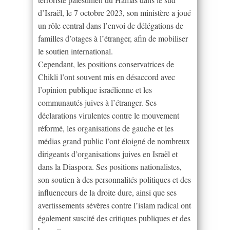
d’Israël, le 7 octobre 2023, son ministère a joué
un rôle central dans l’envoi de délégations de
familles d’otages à l’étranger, afin de mobiliser
le soutien international.
Cependant, les positions conservatrices de
Chikli l’ont souvent mis en désaccord avec
l’opinion publique israélienne et les
communautés juives à l’étranger. Ses
déclarations virulentes contre le mouvement
réformé, les organisations de gauche et les
médias grand public l’ont éloigné de nombreux
dirigeants d’organisations juives en Israël et
dans la Diaspora. Ses positions nationalistes,
son soutien à des personnalités politiques et des
influenceurs de la droite dure, ainsi que ses
avertissements sévères contre l’islam radical ont
également suscité des critiques publiques et des