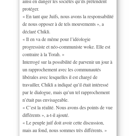
ainsi en danger les sociétés qu’ils prétendent
protéger.
« En tant que Juifs, nous avons la responsabilité
de nous opposer à de tels mouvements », a
déclaré Chikli.
« Il en va de même pour l’idéologie
progressiste et néo-communiste woke. Elle est
contraire à la Torah. »
Interrogé sur la possibilité de parvenir un jour à
un rapprochement avec les communautés
libérales avec lesquelles il est chargé de
travailler, Chikli a indiqué qu’il était intéressé
par le dialogue, mais qu’un tel rapprochement
n’était pas envisageable.
« C’est la réalité. Nous avons des points de vue
différents », a-t-il ajouté.
« Le peuple juif doit avoir cette discussion,
mais au fond, nous sommes très différents. »