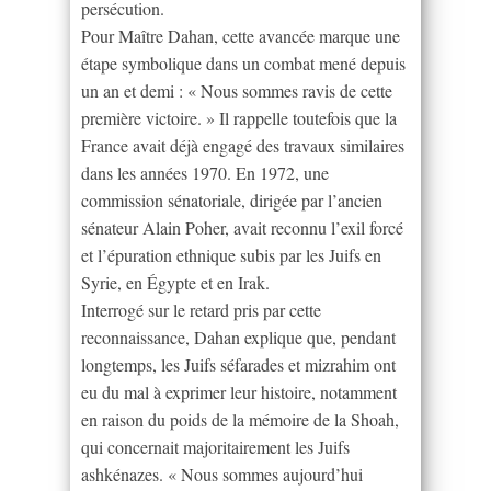
persécution.
Pour Maître Dahan, cette avancée marque une
étape symbolique dans un combat mené depuis
un an et demi : « Nous sommes ravis de cette
première victoire. » Il rappelle toutefois que la
France avait déjà engagé des travaux similaires
dans les années 1970. En 1972, une
commission sénatoriale, dirigée par l’ancien
sénateur Alain Poher, avait reconnu l’exil forcé
et l’épuration ethnique subis par les Juifs en
Syrie, en Égypte et en Irak.
Interrogé sur le retard pris par cette
reconnaissance, Dahan explique que, pendant
longtemps, les Juifs séfarades et mizrahim ont
eu du mal à exprimer leur histoire, notamment
en raison du poids de la mémoire de la Shoah,
qui concernait majoritairement les Juifs
ashkénazes. « Nous sommes aujourd’hui