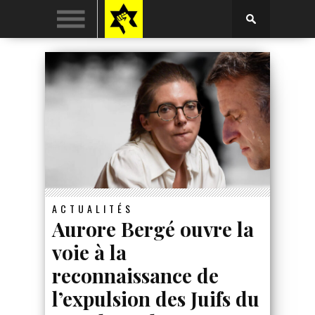
ACTUALITÉS
Aurore Bergé ouvre la
voie à la
reconnaissance de
l’expulsion des Juifs du