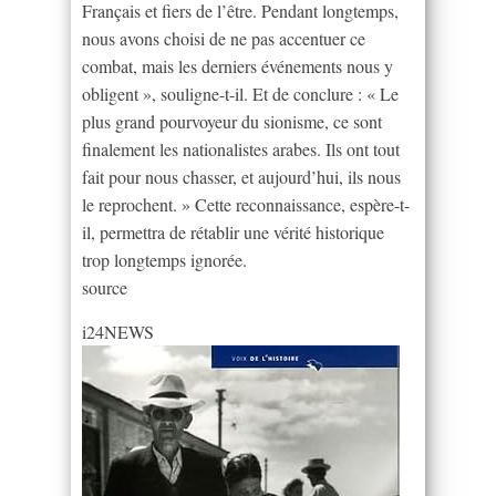
Français et fiers de l’être. Pendant longtemps,
nous avons choisi de ne pas accentuer ce
combat, mais les derniers événements nous y
obligent », souligne-t-il. Et de conclure : « Le
plus grand pourvoyeur du sionisme, ce sont
finalement les nationalistes arabes. Ils ont tout
fait pour nous chasser, et aujourd’hui, ils nous
le reprochent. » Cette reconnaissance, espère-t-
il, permettra de rétablir une vérité historique
trop longtemps ignorée.
source
i24NEWS