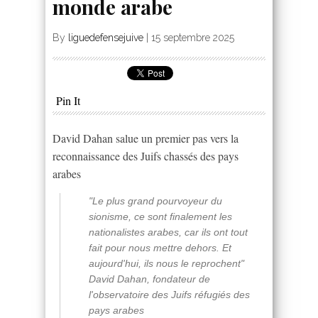
monde arabe
By
liguedefensejuive
|
15 septembre 2025
Pin It
David Dahan salue un premier pas vers la
reconnaissance des Juifs chassés des pays
arabes
"Le plus grand pourvoyeur du
sionisme, ce sont finalement les
nationalistes arabes, car ils ont tout
fait pour nous mettre dehors. Et
aujourd'hui, ils nous le reprochent"
David Dahan, fondateur de
l'observatoire des Juifs réfugiés des
pays arabes