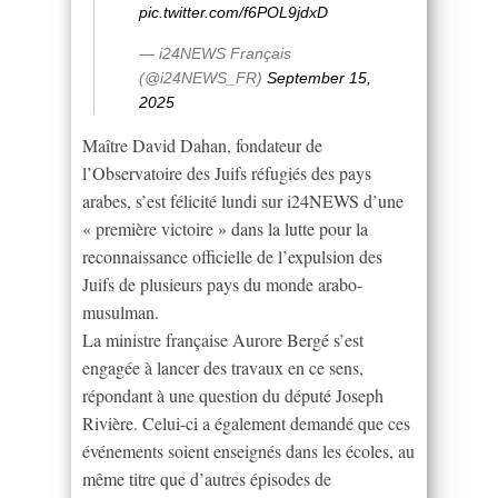
pic.twitter.com/f6POL9jdxD
— i24NEWS Français
(@i24NEWS_FR)
September 15,
2025
Maître David Dahan, fondateur de
l’Observatoire des Juifs réfugiés des pays
arabes, s’est félicité lundi sur i24NEWS d’une
« première victoire » dans la lutte pour la
reconnaissance officielle de l’expulsion des
Juifs de plusieurs pays du monde arabo-
musulman.
La ministre française Aurore Bergé s’est
engagée à lancer des travaux en ce sens,
répondant à une question du député Joseph
Rivière. Celui-ci a également demandé que ces
événements soient enseignés dans les écoles, au
même titre que d’autres épisodes de