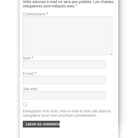
Votre adresse e-mail ne sera pas publiée.
Les champs
obligatoires sont indiqués avec
*
Commentaire
*
Nom
*
E-mail
*
Site web
Enregistrer mon nom, mon e-mail et mon site dans le
navigateur pour mon prochain commentaire.