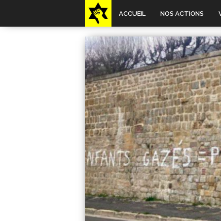
ACCUEIL
NOS ACTIONS