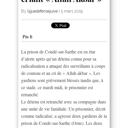
By
liguedefensejuive
|
5 mars 2019
Pin It
La prison de Condé-sur-Sarthe est en état
d’alerte après qu’un détenu connu pour sa
radicalisation a attaqué des surveillants à coups
de couteau et au cri de « Allah akbar ». Les
gardiens sont grièvement blessés tandis que, à
ce stade, ce mardi midi, le prisonnier est
retranché.
Le détenu est retranché avec sa compagne dans
une unité de vie familiale. Un prisonnier, décrit
comme radicalisé, a agressé deux gardiens de la
prison de Condé-sur-Sarthe (Orne). Les deux