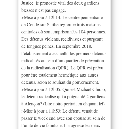
Justice, le pronostic vital des deux gardiens
blessés n’est pas engagé.
>Mise à jour à 12h14: Le centre pénitentiaire
de Condé-sur-Sarthe regroupe trois maisons
centrales où sont emprisonnées 104 personnes.
Des détenus violents, récidivistes et purgeant
de longues peines. En septembre 2018,
l’établissement a accueillit les premiers détenus
radicalisés au sein d’un quartier de prévention
de la radicalisation (QPR). Le QPR est prévu
pour être totalement hermétique aux autres
détenus, selon le souhait du gouvernement.
>Mise à jour à 12h05: Qui est Michaël Chiolo,
le détenu radicalisé qui a poignardé 2 gardiens
à Alençon? (Lire notre portrait en cliquant ici).
>Mise à jour à 11h53: Le détenu venait de
passer le week-end avec son épouse au sein de
l’unité de vie familiale. Il a agressé les deux