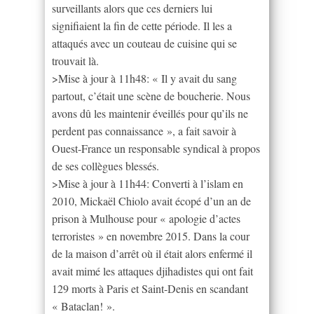
surveillants alors que ces derniers lui
signifiaient la fin de cette période. Il les a
attaqués avec un couteau de cuisine qui se
trouvait là.
>Mise à jour à 11h48: « Il y avait du sang
partout, c’était une scène de boucherie. Nous
avons dû les maintenir éveillés pour qu’ils ne
perdent pas connaissance », a fait savoir à
Ouest-France un responsable syndical à propos
de ses collègues blessés.
>Mise à jour à 11h44: Converti à l’islam en
2010, Mickaël Chiolo avait écopé d’un an de
prison à Mulhouse pour « apologie d’actes
terroristes » en novembre 2015. Dans la cour
de la maison d’arrêt où il était alors enfermé il
avait mimé les attaques djihadistes qui ont fait
129 morts à Paris et Saint-Denis en scandant
« Bataclan! ».