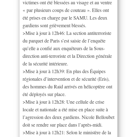
victimes ont été blessées au visage et au ventre
« par plusieurs coups de couteau ». Elles ont
été prises en charge par le SAMU. Les deux
gardiens sont grièvement blessés.
>Mise à jour à 12h46: La section antiterroriste
du parquet de Paris s’est saisie de l’enquête
qu’elle a confié aux enquêteurs de la Sous-
direction anti-terroriste et la Direction générale
de la sécurité intérieure.
>Mise à jour à 12h39: En plus des Équipes
régionales d’intervention et de sécurité (Eris),
des hommes du Raid arrivés en hélicoptère ont
été déployés sur place.
>Mise à jour à 12h28: Une cellule de crise
locale et nationale a été mise en place suite à
l’agression des deux gardiens. Nicole Belloubet
doit se rendre sur place dans l’après-midi.
>Mise à jour à 12h21: Selon le ministère de la