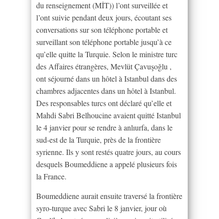
du renseignement (MİT)) l’ont surveillée et
l’ont suivie pendant deux jours, écoutant ses
conversations sur son téléphone portable et
surveillant son téléphone portable jusqu’à ce
qu’elle quitte la Turquie. Selon le ministre turc
des Affaires étrangères, Mevlüt Çavuşoğlu ,
ont séjourné dans un hôtel à Istanbul dans des
chambres adjacentes dans un hôtel à Istanbul.
Des responsables turcs ont déclaré qu’elle et
Mahdi Sabri Belhoucine avaient quitté Istanbul
le 4 janvier pour se rendre à anlıurfa, dans le
sud-est de la Turquie, près de la frontière
syrienne. Ils y sont restés quatre jours, au cours
desquels Boumeddiene a appelé plusieurs fois
la France.
Boumeddiene aurait ensuite traversé la frontière
syro-turque avec Sabri le 8 janvier, jour où