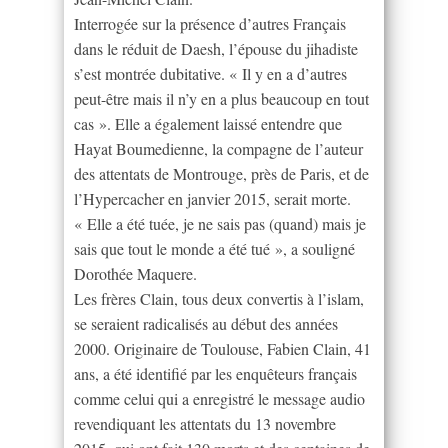
Interrogée sur la présence d’autres Français
dans le réduit de Daesh, l’épouse du jihadiste
s’est montrée dubitative. « Il y en a d’autres
peut-être mais il n’y en a plus beaucoup en tout
cas ». Elle a également laissé entendre que
Hayat Boumedienne, la compagne de l’auteur
des attentats de Montrouge, près de Paris, et de
l’Hypercacher en janvier 2015, serait morte.
« Elle a été tuée, je ne sais pas (quand) mais je
sais que tout le monde a été tué », a souligné
Dorothée Maquere.
Les frères Clain, tous deux convertis à l’islam,
se seraient radicalisés au début des années
2000. Originaire de Toulouse, Fabien Clain, 41
ans, a été identifié par les enquêteurs français
comme celui qui a enregistré le message audio
revendiquant les attentats du 13 novembre