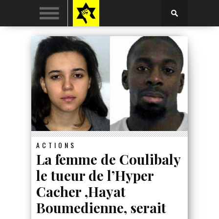
ACTIONS
La femme de Coulibaly
le tueur de l’Hyper
Cacher ,Hayat
Boumedienne, serait