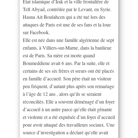
Etat islamique d’Irak et la ville frontalière de
Tell Abyad, contrôlée par le Levant, en Syrie.
Hasna Ait Boulahcen qui a été tué lors des
attaques de Paris est une de ses fans et la loue
sur Facebook.
Elle est née dans une famille algérienne de sept
enfants, à Villiers-sur-Marne, dans la banlieue
est de Paris. Sa mère est morte quand
Boumeddiene avait 6 ans. Par la suite, elle et
certains de ses six frères et sœurs ont été placés
en famille d’accueil. Son père était un visiteur
peu fréquent, d’autant plus après son remariage
à l’âge de 12 ans , alors qu’ils se seraient
réconciliés. Elle a souvent déménagé d’un foyer
d’accueil à un autre parce qu’elle était gênante
et violente et a été expulsée d’un foyer d’accueil
pour avoir attaqué des travailleurs sociaux. Une
source d’investigation a déclaré qu’elle avait