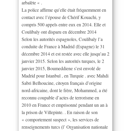
arbalète « .
La police affirme qu’elle était fréquemment en
contact avec l’épouse de Chérif Kouachi, y
compris 500 appels entre eux en 2014. Elle et
Coulibaly ont disparu en décembre 2014
Selon les autorités espagnoles, Coulibaly l’a
conduite de France à Madrid (Espagne) le 31
décembre 2014 et est restée avec elle jusqu’au 2
janvier 2015. Selon les autorités turques, le 2
janvier 2015, Boumeddiene s’est envolé de
Madrid pour Istanbul , en Turquie . avec Mahdi
Sabri Belhoucine, citoyen français d’origine
nord-africaine, dont le frère, Mohammed, a été
reconnu coupable d’actes de terrorisme en
2010 en France et emprisonné pendant un an à
la prison de Villepinte. . En raison de son
« comportement suspect », les services de
renseignements turcs (l’ Organisation nationale