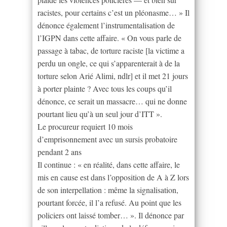
racistes, pour certains c’est un pléonasme… » Il
dénonce également l’instrumentalisation de
l’IGPN dans cette affaire. « On vous parle de
passage à tabac, de torture raciste [la victime a
perdu un ongle, ce qui s’apparenterait à de la
torture selon Arié Alimi, ndlr] et il met 21 jours
à porter plainte ? Avec tous les coups qu’il
dénonce, ce serait un massacre… qui ne donne
pourtant lieu qu’à un seul jour d’ITT ».
Le procureur requiert 10 mois
d’emprisonnement avec un sursis probatoire
pendant 2 ans
Il continue : « en réalité, dans cette affaire, le
mis en cause est dans l’opposition de A à Z lors
de son interpellation : même la signalisation,
pourtant forcée, il l’a refusé. Au point que les
policiers ont laissé tomber… ». Il dénonce par