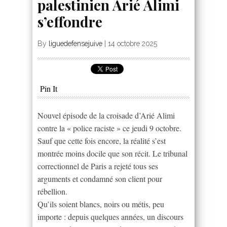
palestinien Arié Alimi
s’effondre
By
liguedefensejuive
|
14 octobre 2025
Pin It
Nouvel épisode de la croisade d’Arié Alimi
contre la « police raciste » ce jeudi 9 octobre.
Sauf que cette fois encore, la réalité s’est
montrée moins docile que son récit. Le tribunal
correctionnel de Paris a rejeté tous ses
arguments et condamné son client pour
rébellion.
Qu’ils soient blancs, noirs ou métis, peu
importe : depuis quelques années, un discours