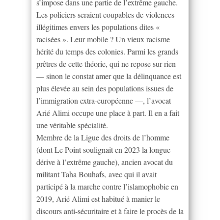
s’impose dans une partie de l’extrême gauche.
Les policiers seraient coupables de violences
illégitimes envers les populations dites «
racisées ». Leur mobile ? Un vieux racisme
hérité du temps des colonies. Parmi les grands
prêtres de cette théorie, qui ne repose sur rien
— sinon le constat amer que la délinquance est
plus élevée au sein des populations issues de
l’immigration extra-européenne —, l’avocat
Arié Alimi occupe une place à part. Il en a fait
une véritable spécialité.
Membre de la Ligue des droits de l’homme
(dont Le Point soulignait en 2023 la longue
dérive à l’extrême gauche), ancien avocat du
militant Taha Bouhafs, avec qui il avait
participé à la marche contre l’islamophobie en
2019, Arié Alimi est habitué à manier le
discours anti-sécuritaire et à faire le procès de la