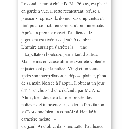
Le conducteur, Achille B. M., 26 ans, est placé
en garde à vue. Il reste récalcitrant, refuse à
plusieurs reprises de donner ses empreintes et
finit pour ce motif en comparution immédiate.
Après un premier renvoi d’audience, le
jugement est fixée à ce jeudi 9 octobre.
L’affaire aurait pu s’arrêter là — une
interpellation houleuse parmi tant d’autres.
Mais le mis en cause affirme avoir été violenté
injustement par la police. Vingt et un jours
après son interpellation, il dépose plainte, photo
de sa main blessée à l’appui. Il obtient un jour
d’ITT et choisit d’être défendu par Me Arié
Alimi, bien décidé à faire le procès des
policiers, et à travers eux, de toute l’institution.
« C’est donc bien un contrôle d’identité à
caractère raciste ! »
Ce jeudi 9 octobre, dans une salle d’audience