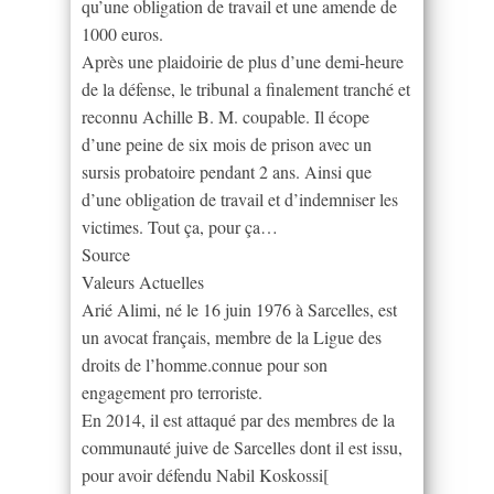
qu’une obligation de travail et une amende de
1000 euros.
Après une plaidoirie de plus d’une demi-heure
de la défense, le tribunal a finalement tranché et
reconnu Achille B. M. coupable. Il écope
d’une peine de six mois de prison avec un
sursis probatoire pendant 2 ans. Ainsi que
d’une obligation de travail et d’indemniser les
victimes. Tout ça, pour ça…
Source
Valeurs Actuelles
Arié Alimi, né le 16 juin 1976 à Sarcelles, est
un avocat français, membre de la Ligue des
droits de l’homme.connue pour son
engagement pro terroriste.
En 2014, il est attaqué par des membres de la
communauté juive de Sarcelles dont il est issu,
pour avoir défendu Nabil Koskossi[