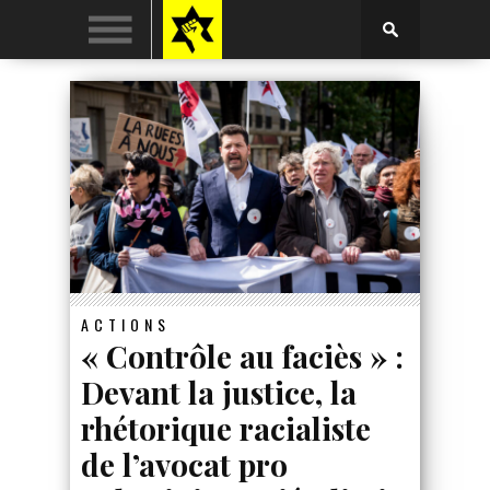
ACTIONS
« Contrôle au faciès » :
Devant la justice, la
rhétorique racialiste
de l’avocat pro