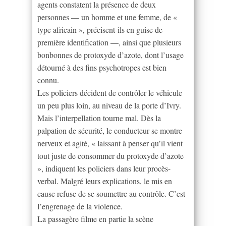
agents constatent la présence de deux
personnes — un homme et une femme, de «
type africain », précisent-ils en guise de
première identification —, ainsi que plusieurs
bonbonnes de protoxyde d’azote, dont l’usage
détourné à des fins psychotropes est bien
connu.
Les policiers décident de contrôler le véhicule
un peu plus loin, au niveau de la porte d’Ivry.
Mais l’interpellation tourne mal. Dès la
palpation de sécurité, le conducteur se montre
nerveux et agité, « laissant à penser qu’il vient
tout juste de consommer du protoxyde d’azote
», indiquent les policiers dans leur procès-
verbal. Malgré leurs explications, le mis en
cause refuse de se soumettre au contrôle. C’est
l’engrenage de la violence.
La passagère filme en partie la scène