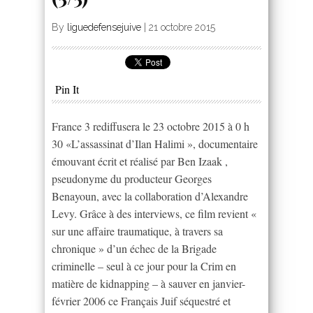
By
liguedefensejuive
|
21 octobre 2015
Pin It
France 3 rediffusera le 23 octobre 2015 à 0 h
30 «L’assassinat d’Ilan Halimi », documentaire
émouvant écrit et réalisé par Ben Izaak ,
pseudonyme du producteur Georges
Benayoun, avec la collaboration d’Alexandre
Levy. Grâce à des interviews, ce film revient «
sur une affaire traumatique, à travers sa
chronique » d’un échec de la Brigade
criminelle – seul à ce jour pour la Crim en
matière de kidnapping – à sauver en janvier-
février 2006 ce Français Juif séquestré et