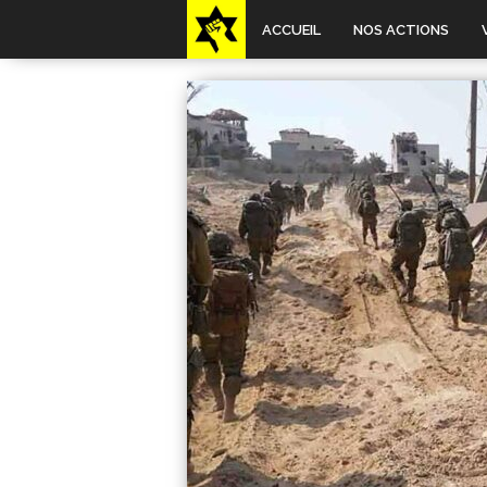
ACCUEIL
NOS ACTIONS