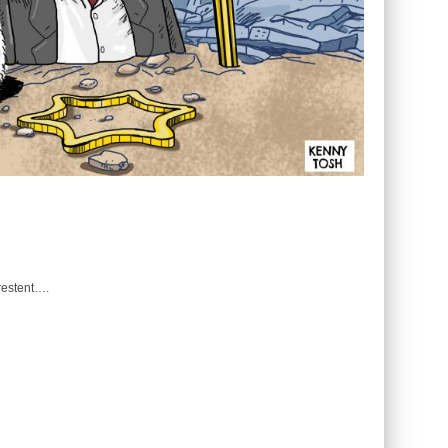
restent….