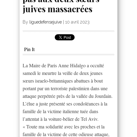
juives massacrées
By
liguedefensejuive
|
10 avril 2023
Pin It
La Maire de Paris Anne Hidalgo a occulté
samedi le meurtre la veille de deux jeunes
sœurs israelo-britanniques abattues à bout
portant par un terroriste palestinien dans une
attaque perpétrée près de la vallée du Jourdain.
L’élue a juste présenté ses condoléances à la
famille de la victime italienne tuée dans
l’attentat à la voiture-bélier de Tel Aviv.
« Toute ma solidarité avec les proches et la
famille de la victime de cette odieuse attaque,