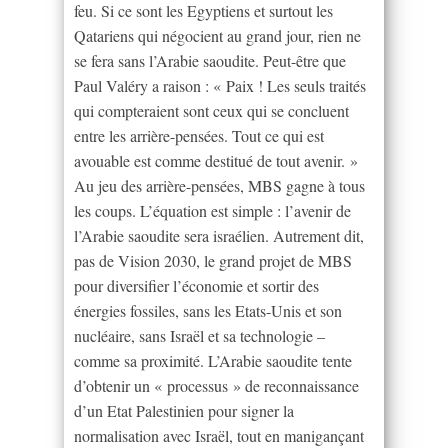
feu. Si ce sont les Egyptiens et surtout les
Qatariens qui négocient au grand jour, rien ne
se fera sans l’Arabie saoudite. Peut-être que
Paul Valéry a raison : « Paix ! Les seuls traités
qui compteraient sont ceux qui se concluent
entre les arrière-pensées. Tout ce qui est
avouable est comme destitué de tout avenir. »
Au jeu des arrière-pensées, MBS gagne à tous
les coups. L’équation est simple : l’avenir de
l’Arabie saoudite sera israélien. Autrement dit,
pas de Vision 2030, le grand projet de MBS
pour diversifier l’économie et sortir des
énergies fossiles, sans les Etats-Unis et son
nucléaire, sans Israël et sa technologie –
comme sa proximité. L’Arabie saoudite tente
d’obtenir un « processus » de reconnaissance
d’un Etat Palestinien pour signer la
normalisation avec Israël, tout en manigançant