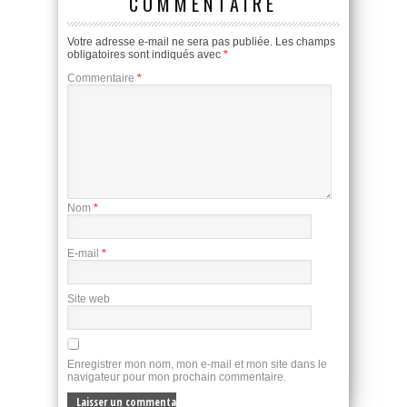
COMMENTAIRE
Votre adresse e-mail ne sera pas publiée.
Les champs
obligatoires sont indiqués avec
*
Commentaire
*
Nom
*
E-mail
*
Site web
Enregistrer mon nom, mon e-mail et mon site dans le
navigateur pour mon prochain commentaire.