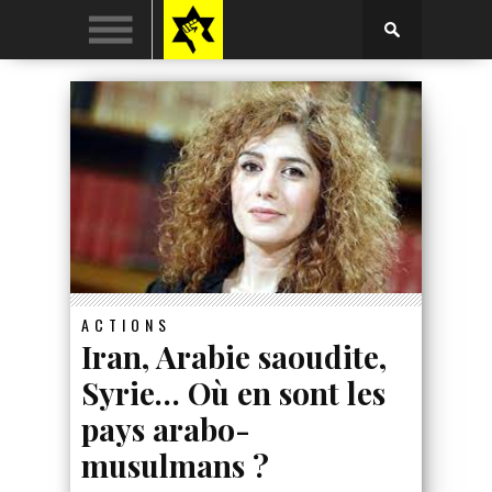
ACTIONS
Iran, Arabie saoudite,
Syrie… Où en sont les
pays arabo-
musulmans ?