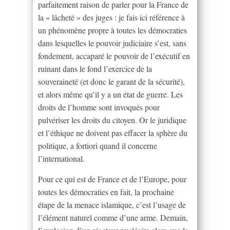
parfaitement raison de parler pour la France de
la « lâcheté » des juges : je fais ici référence à
un phénomène propre à toutes les démocraties
dans lesquelles le pouvoir judiciaire s’est, sans
fondement, accaparé le pouvoir de l’exécutif en
ruinant dans le fond l’exercice de la
souveraineté (et donc le garant de la sécurité),
et alors même qu’il y a un état de guerre. Les
droits de l’homme sont invoqués pour
pulvériser les droits du citoyen. Or le juridique
et l’éthique ne doivent pas effacer la sphère du
politique, a fortiori quand il concerne
l’international.
Pour ce qui est de France et de l’Europe, pour
toutes les démocraties en fait, la prochaine
étape de la menace islamique, c’est l’usage de
l’élément naturel comme d’une arme. Demain,