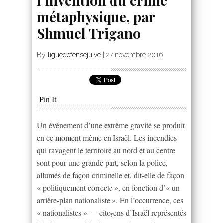
l’invention du crime
métaphysique, par
Shmuel Trigano
By
liguedefensejuive
|
27 novembre 2016
Pin It
Un événement d’une extrême gravité se produit
en ce moment même en Israël. Les incendies
qui ravagent le territoire au nord et au centre
sont pour une grande part, selon la police,
allumés de façon criminelle et, dit-elle de façon
« politiquement correcte », en fonction d’« un
arrière-plan nationaliste ». En l’occurrence, ces
« nationalistes » — citoyens d’Israël représentés