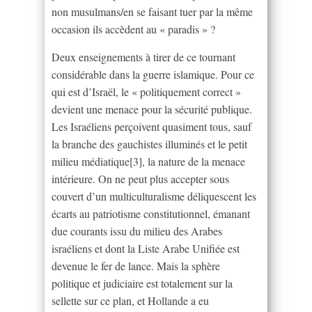
non musulmans/en se faisant tuer par la même
occasion ils accèdent au « paradis » ?
Deux enseignements à tirer de ce tournant
considérable dans la guerre islamique. Pour ce
qui est d’Israël, le « politiquement correct »
devient une menace pour la sécurité publique.
Les Israéliens perçoivent quasiment tous, sauf
la branche des gauchistes illuminés et le petit
milieu médiatique[3], la nature de la menace
intérieure. On ne peut plus accepter sous
couvert d’un multiculturalisme déliquescent les
écarts au patriotisme constitutionnel, émanant
due courants issu du milieu des Arabes
israéliens et dont la Liste Arabe Unifiée est
devenue le fer de lance. Mais la sphère
politique et judiciaire est totalement sur la
sellette sur ce plan, et Hollande a eu