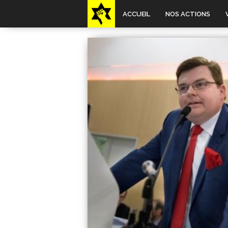
ACCUEIL
NOS ACTIONS